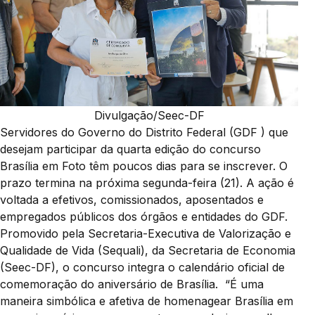
Divulgação/Seec-DF
Servidores do Governo do Distrito Federal (GDF ) que
desejam participar da quarta edição do concurso
Brasília em Foto têm poucos dias para se inscrever. O
prazo termina na próxima segunda-feira (21). A ação é
voltada a efetivos, comissionados, aposentados e
empregados públicos dos órgãos e entidades do GDF.
Promovido pela Secretaria-Executiva de Valorização e
Qualidade de Vida (Sequali), da Secretaria de Economia
(Seec-DF), o concurso integra o calendário oficial de
comemoração do aniversário de Brasília. “É uma
maneira simbólica e afetiva de homenagear Brasília em