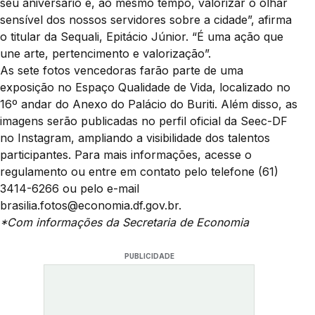
seu aniversário e, ao mesmo tempo, valorizar o olhar
sensível dos nossos servidores sobre a cidade”, afirma
o titular da Sequali, Epitácio Júnior. “É uma ação que
une arte, pertencimento e valorização”.
As sete fotos vencedoras farão parte de uma
exposição no Espaço Qualidade de Vida, localizado no
16º andar do Anexo do Palácio do Buriti. Além disso, as
imagens serão publicadas no perfil oficial da Seec-DF
no Instagram, ampliando a visibilidade dos talentos
participantes. Para mais informações, acesse o
regulamento ou entre em contato pelo telefone (61)
3414-6266 ou pelo e-mail
brasilia.fotos@economia.df.gov.br.
*Com informações da Secretaria de Economia
PUBLICIDADE