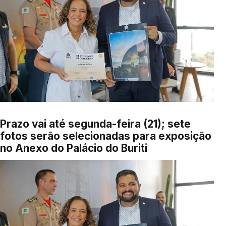
Prazo vai até segunda-feira (21); sete
fotos serão selecionadas para exposição
no Anexo do Palácio do Buriti