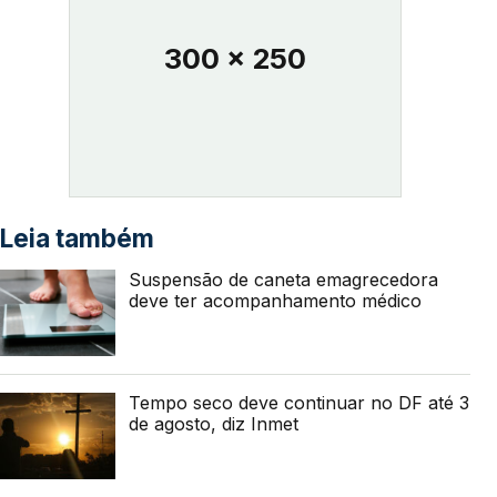
300 x 250
Leia também
Suspensão de caneta emagrecedora
deve ter acompanhamento médico
Tempo seco deve continuar no DF até 3
de agosto, diz Inmet