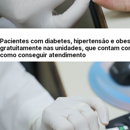
Pacientes com diabetes, hipertensão e ob
gratuitamente nas unidades, que contam com
como conseguir atendimento