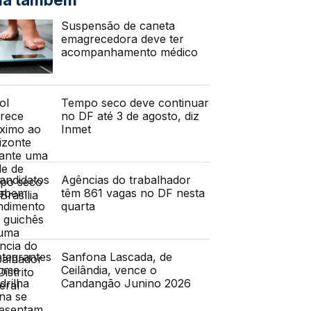
Suspensão de caneta
emagrecedora deve ter
acompanhamento médico
Tempo seco deve continuar
no DF até 3 de agosto, diz
Inmet
Agências do trabalhador
têm 861 vagas no DF nesta
quarta
Sanfona Lascada, de
Ceilândia, vence o
Candangão Junino 2026