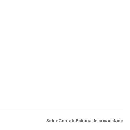
Sobre
Contato
Política de privacidade