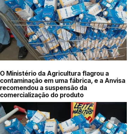
O Ministério da Agricultura flagrou a
contaminação em uma fábrica, e a Anvisa
recomendou a suspensão da
comercialização do produto