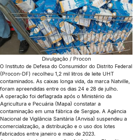
Divulgação / Procon
O Instituto de Defesa do Consumidor do Distrito Federal
(Procon-DF) recolheu 1,2 mil litros de leite UHT
contaminados. As caixas longa vida, da marca Natville,
foram apreendidas entre os dias 24 e 28 de julho.
A operação foi deflagrada após o Ministério da
Agricultura e Pecuária (Mapa) constatar a
contaminação em uma fábrica de Sergipe. A Agência
Nacional de Vigilância Sanitária (Anvisa) suspendeu a
comercialização, a distribuição e o uso dos lotes
fabricados entre janeiro e maio de 2023.