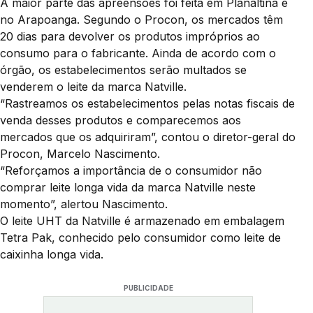
A maior parte das apreensões foi feita em Planaltina e
no Arapoanga. Segundo o Procon, os mercados têm
20 dias para devolver os produtos impróprios ao
consumo para o fabricante. Ainda de acordo com o
órgão, os estabelecimentos serão multados se
venderem o leite da marca Natville.
“Rastreamos os estabelecimentos pelas notas fiscais de
venda desses produtos e comparecemos aos
mercados que os adquiriram”, contou o diretor-geral do
Procon, Marcelo Nascimento.
“Reforçamos a importância de o consumidor não
comprar leite longa vida da marca Natville neste
momento”, alertou Nascimento.
O leite UHT da Natville é armazenado em embalagem
Tetra Pak, conhecido pelo consumidor como leite de
caixinha longa vida.
PUBLICIDADE