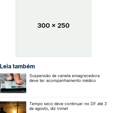
300 x 250
Leia também
Suspensão de caneta emagrecedora
deve ter acompanhamento médico
Tempo seco deve continuar no DF até 3
de agosto, diz Inmet