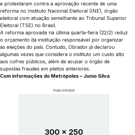
e protestaram contra a aprovação recente de uma
reforma no Instituto Nacional Eleitoral (INE), órgão
eleitoral com atuação semelhante ao Tribunal Superior
Eleitoral (TSE) no Brasil.
A reforma aprovada na última quarta-feira (22/2) reduz
o orçamento da instituição responsável por organizar
as eleições do país. Contudo, Obrador já declarou
algumas vezes que considera o instituto um custo alto
aos cofres públicos, além de acusar o órgão de
supostas fraudes em pleitos anteriores.
Com informações do Metrópoles – Junio Silva
PUBLICIDADE
300 x 250