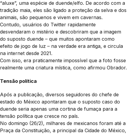
“aluxe”, uma espécie de duende/elfo. De acordo com a
tradição maia, eles são ligado a proteção da selva e dos
animais, são pequenos e vivem em cavernas.
Contudo, usuários do Twitter rapidamente
desvendaram o mistério e descobriram que a imagem
do suposto duende – que muitos apontaram como
efeito de jogo de luz – na verdade era antiga, e circula
na internet desde 2021.
Com isso, era praticamente impossível que a foto fosse
realmente uma criatura mística, como afirmou Obrador.
Tensão política
Após a publicação, diversos seguidores do chefe de
estado do México apontaram que o suposto caso do
duende seria apenas uma cortina de fumaça para a
tensão política que cresce no país.
No domingo (26/2), milhares de mexicanos foram até a
Praça da Constituição, a principal da Cidade do México,