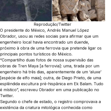
Reprodução/Twitter
O presidente do México, Andrés Manuel López
Obrador, usou as redes sociais para afirmar que um
engenheiro local havia encontrado um duende,
próximo à obra de uma ferrovia que pretende ligar os
principais pontos turísticos do México.
“Compartilho duas fotos de nossa supervisão das
obras de Tren Maya [a ferrovia]: uma, tirada por um
engenheiro há três dias, aparentemente de um ‘aluxe’
[espécie de elfo maia]; outra, de Diego Prieto, de uma
esplêndida escultura pré-hispânica em Ek Balam. Tudo
é místico”, escreveu Obrador em uma publicação no
Twitter.
Segundo o chefe de estado, o registro comprovava a
existência da criatura mitológica conhecida como