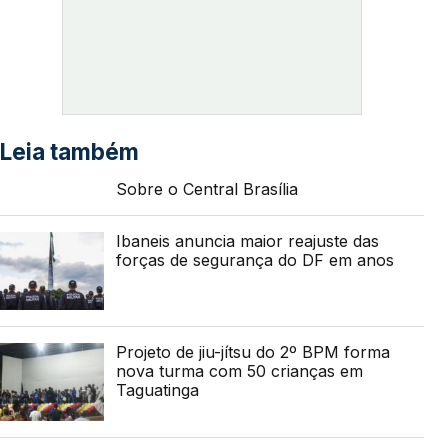
Leia também
Sobre o Central Brasília
Ibaneis anuncia maior reajuste das
forças de segurança do DF em anos
Projeto de jiu-jítsu do 2º BPM forma
nova turma com 50 crianças em
Taguatinga