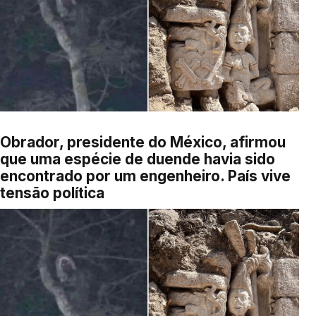
Obrador, presidente do México, afirmou
que uma espécie de duende havia sido
encontrado por um engenheiro. País vive
tensão política