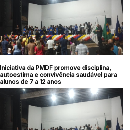
Iniciativa da PMDF promove disciplina,
autoestima e convivência saudável para
alunos de 7 a 12 anos