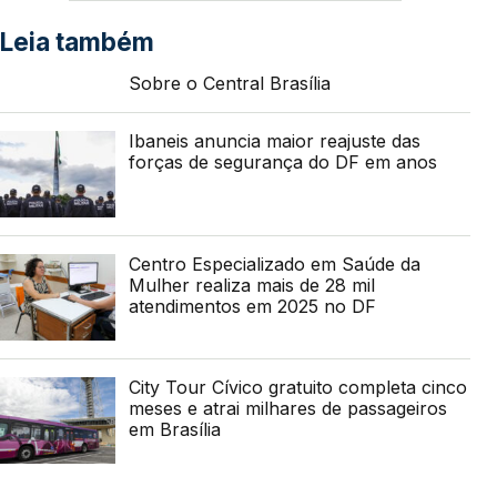
Leia também
Sobre o Central Brasília
Ibaneis anuncia maior reajuste das
forças de segurança do DF em anos
Centro Especializado em Saúde da
Mulher realiza mais de 28 mil
atendimentos em 2025 no DF
City Tour Cívico gratuito completa cinco
meses e atrai milhares de passageiros
em Brasília