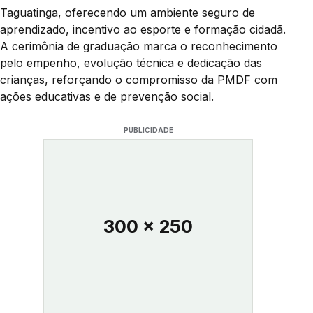
Taguatinga, oferecendo um ambiente seguro de
aprendizado, incentivo ao esporte e formação cidadã.
A cerimônia de graduação marca o reconhecimento
pelo empenho, evolução técnica e dedicação das
crianças, reforçando o compromisso da PMDF com
ações educativas e de prevenção social.
PUBLICIDADE
300 x 250