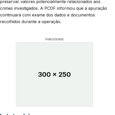
preservar valores potencialmente relacionados aos
crimes investigados. A PCDF informou que a apuração
continuará com exame dos dados e documentos
recolhidos durante a operação.
PUBLICIDADE
300 x 250