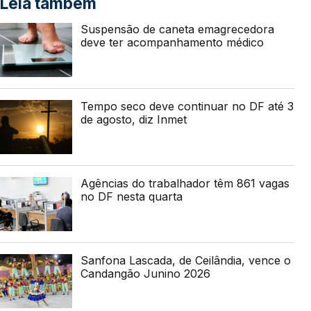
Leia também
Suspensão de caneta emagrecedora
deve ter acompanhamento médico
Tempo seco deve continuar no DF até 3
de agosto, diz Inmet
Agências do trabalhador têm 861 vagas
no DF nesta quarta
Sanfona Lascada, de Ceilândia, vence o
Candangão Junino 2026