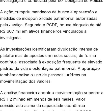
investigação é conduzida pela 18ª Delegacia de Polícia.
A ação cumpriu mandados de busca e apreensão e
medidas de indisponibilidade patrimonial autorizadas
pela Justiça. Segundo a PCDF, houve bloqueio de até
R$ 607 mil em ativos financeiros vinculados à
investigada.
As investigações identificaram divulgação intensa de
plataformas de apostas em redes sociais, de forma
contínua, associada à exposição frequente de elevado
padrão de vida e ostentação patrimonial. A apuração
também analisa o uso de pessoas jurídicas na
movimentação dos valores.
A análise financeira apontou movimentação superior a
R$ 1,2 milhão em menos de seis meses, valor
considerado acima da capacidade econômica