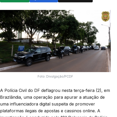
Foto: Divulgação/PCDF
A Polícia Civil do DF deflagrou nesta terça-feira (2), em
Brazlândia, uma operação para apurar a atuação de
uma influenciadora digital suspeita de promover
plataformas ilegais de apostas e cassinos online. A