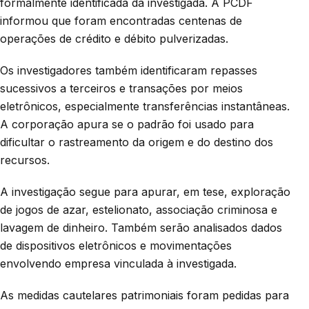
formalmente identificada da investigada. A PCDF
informou que foram encontradas centenas de
operações de crédito e débito pulverizadas.
Os investigadores também identificaram repasses
sucessivos a terceiros e transações por meios
eletrônicos, especialmente transferências instantâneas.
A corporação apura se o padrão foi usado para
dificultar o rastreamento da origem e do destino dos
recursos.
A investigação segue para apurar, em tese, exploração
de jogos de azar, estelionato, associação criminosa e
lavagem de dinheiro. Também serão analisados dados
de dispositivos eletrônicos e movimentações
envolvendo empresa vinculada à investigada.
As medidas cautelares patrimoniais foram pedidas para