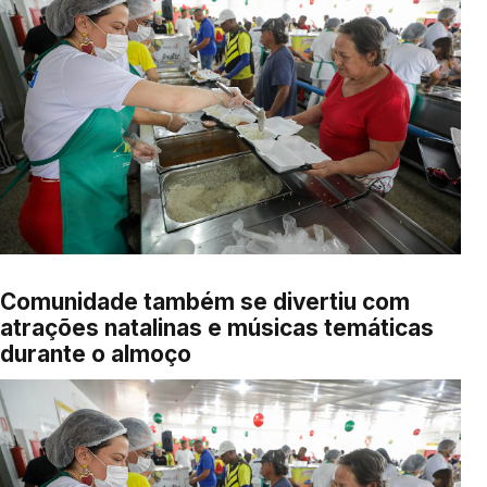
Comunidade também se divertiu com
atrações natalinas e músicas temáticas
durante o almoço