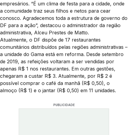
empresários. “É um clima de festa para a cidade, onde
a comunidade traz seus filhos e netos para cear
conosco. Agradecemos toda a estrutura de governo do
DF para a ação”, destacou o administrador da região
administrativa, Alceu Prestes de Matto.
Atualmente, o DF dispõe de 17 restaurantes
comunitários distribuídos pelas regiões administrativas –
a unidade do Gama está em reforma. Desde setembro
de 2019, as refeições voltaram a ser vendidas por
apenas R$ 1 nos restaurantes. Em outras gestões,
chegaram a custar R$ 3. Atualmente, por R$ 2 é
possível comprar o café da manhã (R$ 0,50), o
almoço (R$ 1) e o jantar (R$ 0,50) em 11 unidades.
PUBLICIDADE