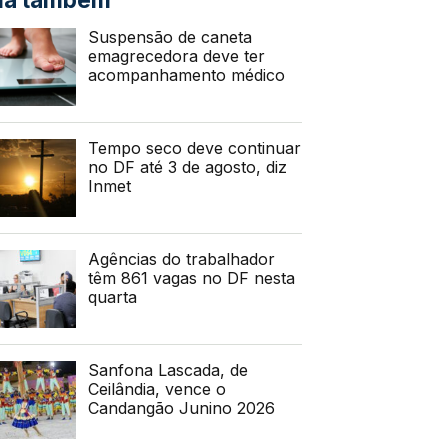
Suspensão de caneta
emagrecedora deve ter
acompanhamento médico
Tempo seco deve continuar
no DF até 3 de agosto, diz
Inmet
Agências do trabalhador
têm 861 vagas no DF nesta
quarta
Sanfona Lascada, de
Ceilândia, vence o
Candangão Junino 2026