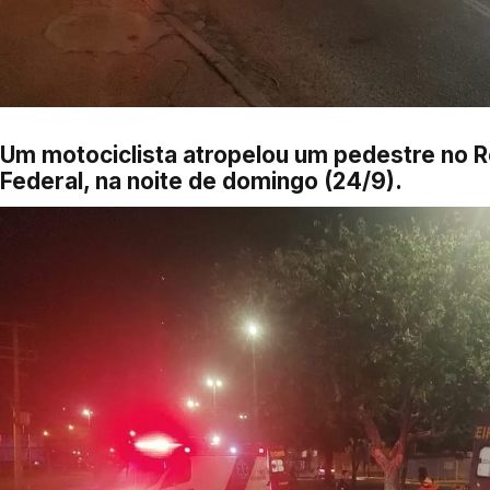
Um motociclista atropelou um pedestre no R
Federal, na noite de domingo (24/9).