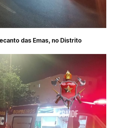
ecanto das Emas, no Distrito