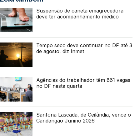
Suspensão de caneta emagrecedora
deve ter acompanhamento médico
Tempo seco deve continuar no DF até 3
de agosto, diz Inmet
Agências do trabalhador têm 861 vagas
no DF nesta quarta
Sanfona Lascada, de Ceilândia, vence o
Candangão Junino 2026