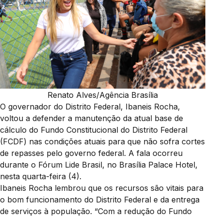
Renato Alves/Agência Brasília
O governador do Distrito Federal, Ibaneis Rocha,
voltou a defender a manutenção da atual base de
cálculo do Fundo Constitucional do Distrito Federal
(FCDF) nas condições atuais para que não sofra cortes
de repasses pelo governo federal. A fala ocorreu
durante o Fórum Lide Brasil, no Brasília Palace Hotel,
nesta quarta-feira (4).
Ibaneis Rocha lembrou que os recursos são vitais para
o bom funcionamento do Distrito Federal e da entrega
de serviços à população. “Com a redução do Fundo