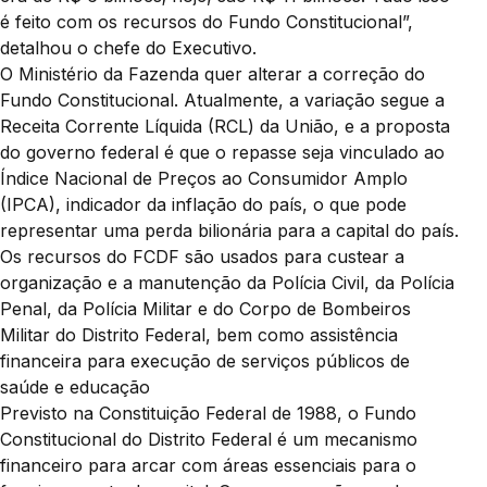
é feito com os recursos do Fundo Constitucional”,
detalhou o chefe do Executivo.
O Ministério da Fazenda quer alterar a correção do
Fundo Constitucional. Atualmente, a variação segue a
Receita Corrente Líquida (RCL) da União, e a proposta
do governo federal é que o repasse seja vinculado ao
Índice Nacional de Preços ao Consumidor Amplo
(IPCA), indicador da inflação do país, o que pode
representar uma perda bilionária para a capital do país.
Os recursos do FCDF são usados para custear a
organização e a manutenção da Polícia Civil, da Polícia
Penal, da Polícia Militar e do Corpo de Bombeiros
Militar do Distrito Federal, bem como assistência
financeira para execução de serviços públicos de
saúde e educação
Previsto na Constituição Federal de 1988, o Fundo
Constitucional do Distrito Federal é um mecanismo
financeiro para arcar com áreas essenciais para o