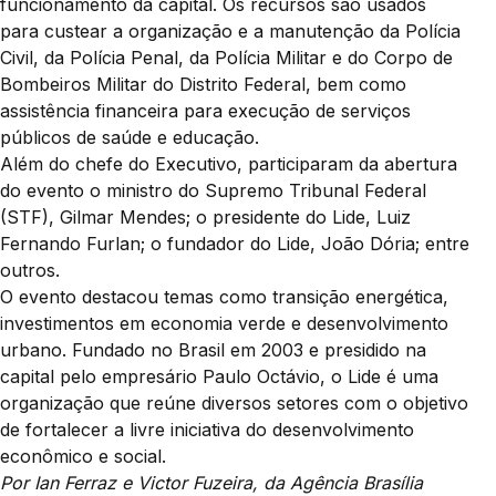
funcionamento da capital. Os recursos são usados
para custear a organização e a manutenção da Polícia
Civil, da Polícia Penal, da Polícia Militar e do Corpo de
Bombeiros Militar do Distrito Federal, bem como
assistência financeira para execução de serviços
públicos de saúde e educação.
Além do chefe do Executivo, participaram da abertura
do evento o ministro do Supremo Tribunal Federal
(STF), Gilmar Mendes; o presidente do Lide, Luiz
Fernando Furlan; o fundador do Lide, João Dória; entre
outros.
O evento destacou temas como transição energética,
investimentos em economia verde e desenvolvimento
urbano. Fundado no Brasil em 2003 e presidido na
capital pelo empresário Paulo Octávio, o Lide é uma
organização que reúne diversos setores com o objetivo
de fortalecer a livre iniciativa do desenvolvimento
econômico e social.
Por Ian Ferraz e Victor Fuzeira, da Agência Brasília