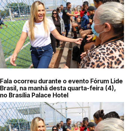
Fala ocorreu durante o evento Fórum Lide
Brasil, na manhã desta quarta-feira (4),
no Brasília Palace Hotel