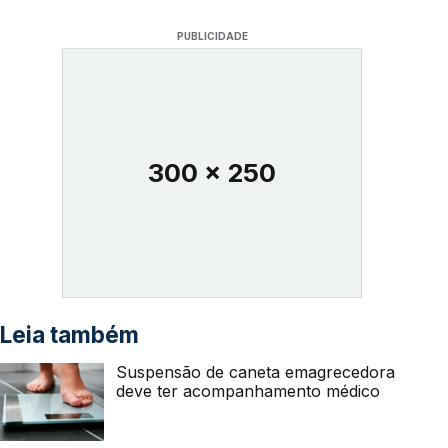
PUBLICIDADE
300 x 250
Leia também
Suspensão de caneta emagrecedora
deve ter acompanhamento médico