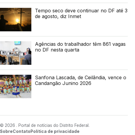
Tempo seco deve continuar no DF até 3
de agosto, diz Inmet
Agências do trabalhador têm 861 vagas
no DF nesta quarta
Sanfona Lascada, de Ceilândia, vence o
Candangão Junino 2026
© 2026 . Portal de notícias do Distrito Federal.
Sobre
Contato
Política de privacidade