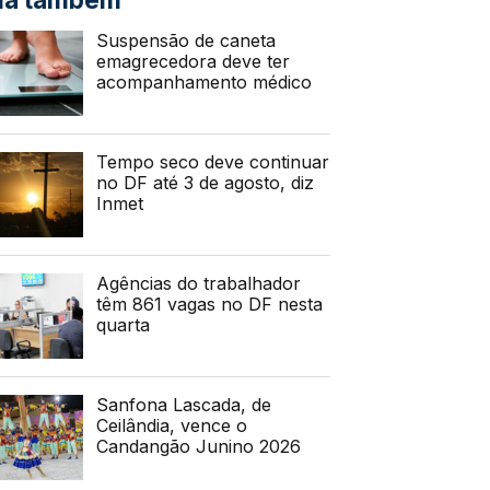
Suspensão de caneta
emagrecedora deve ter
acompanhamento médico
Tempo seco deve continuar
no DF até 3 de agosto, diz
Inmet
Agências do trabalhador
têm 861 vagas no DF nesta
quarta
Sanfona Lascada, de
Ceilândia, vence o
Candangão Junino 2026