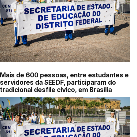
Mais de 600 pessoas, entre estudantes e
servidores da SEEDF, participaram do
tradicional desfile cívico, em Brasília