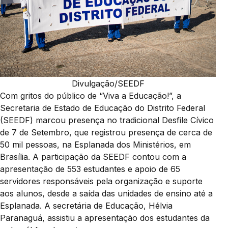
Divulgação/SEEDF
Com gritos do público de “Viva a Educação!”, a
Secretaria de Estado de Educação do Distrito Federal
(SEEDF) marcou presença no tradicional Desfile Cívico
de 7 de Setembro, que registrou presença de cerca de
50 mil pessoas, na Esplanada dos Ministérios, em
Brasília. A participação da SEEDF contou com a
apresentação de 553 estudantes e apoio de 65
servidores responsáveis pela organização e suporte
aos alunos, desde a saída das unidades de ensino até a
Esplanada. A secretária de Educação, Hélvia
Paranaguá, assistiu a apresentação dos estudantes da