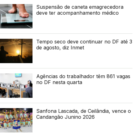
Suspensão de caneta emagrecedora
deve ter acompanhamento médico
Tempo seco deve continuar no DF até 3
de agosto, diz Inmet
Agências do trabalhador têm 861 vagas
no DF nesta quarta
Sanfona Lascada, de Ceilândia, vence o
Candangão Junino 2026