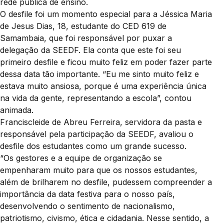
rede pública de ensino.
O desfile foi um momento especial para a Jéssica Maria
de Jesus Dias, 18, estudante do CED 619 de
Samambaia, que foi responsável por puxar a
delegação da SEEDF. Ela conta que este foi seu
primeiro desfile e ficou muito feliz em poder fazer parte
dessa data tão importante. “Eu me sinto muito feliz e
estava muito ansiosa, porque é uma experiência única
na vida da gente, representando a escola”, contou
animada.
Franciscleide de Abreu Ferreira, servidora da pasta e
responsável pela participação da SEEDF, avaliou o
desfile dos estudantes como um grande sucesso.
“Os gestores e a equipe de organização se
empenharam muito para que os nossos estudantes,
além de brilharem no desfile, pudessem compreender a
importância da data festiva para o nosso país,
desenvolvendo o sentimento de nacionalismo,
patriotismo, civismo, ética e cidadania. Nesse sentido, a