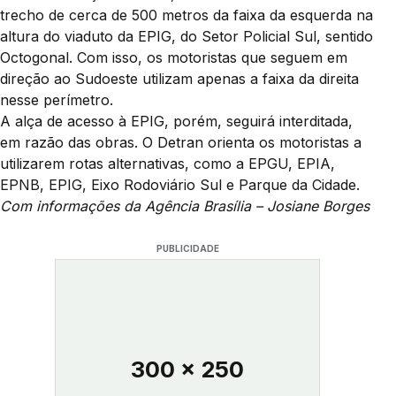
trecho de cerca de 500 metros da faixa da esquerda na
altura do viaduto da EPIG, do Setor Policial Sul, sentido
Octogonal. Com isso, os motoristas que seguem em
direção ao Sudoeste utilizam apenas a faixa da direita
nesse perímetro.
A alça de acesso à EPIG, porém, seguirá interditada,
em razão das obras. O Detran orienta os motoristas a
utilizarem rotas alternativas, como a EPGU, EPIA,
EPNB, EPIG, Eixo Rodoviário Sul e Parque da Cidade.
Com informações da Agência Brasília – Josiane Borges
PUBLICIDADE
300 x 250