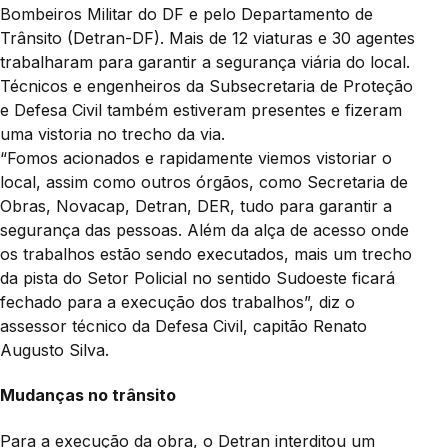
Bombeiros Militar do DF e pelo Departamento de
Trânsito (Detran-DF). Mais de 12 viaturas e 30 agentes
trabalharam para garantir a segurança viária do local.
Técnicos e engenheiros da Subsecretaria de Proteção
e Defesa Civil também estiveram presentes e fizeram
uma vistoria no trecho da via.
“Fomos acionados e rapidamente viemos vistoriar o
local, assim como outros órgãos, como Secretaria de
Obras, Novacap, Detran, DER, tudo para garantir a
segurança das pessoas. Além da alça de acesso onde
os trabalhos estão sendo executados, mais um trecho
da pista do Setor Policial no sentido Sudoeste ficará
fechado para a execução dos trabalhos”, diz o
assessor técnico da Defesa Civil, capitão Renato
Augusto Silva.
Mudanças no trânsito
Para a execução da obra, o Detran interditou um