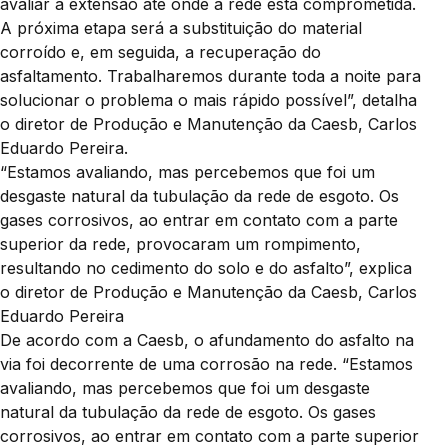
avaliar a extensão até onde a rede está comprometida.
A próxima etapa será a substituição do material
corroído e, em seguida, a recuperação do
asfaltamento. Trabalharemos durante toda a noite para
solucionar o problema o mais rápido possível”, detalha
o diretor de Produção e Manutenção da Caesb, Carlos
Eduardo Pereira.
“Estamos avaliando, mas percebemos que foi um
desgaste natural da tubulação da rede de esgoto. Os
gases corrosivos, ao entrar em contato com a parte
superior da rede, provocaram um rompimento,
resultando no cedimento do solo e do asfalto”, explica
o diretor de Produção e Manutenção da Caesb, Carlos
Eduardo Pereira
De acordo com a Caesb, o afundamento do asfalto na
via foi decorrente de uma corrosão na rede. “Estamos
avaliando, mas percebemos que foi um desgaste
natural da tubulação da rede de esgoto. Os gases
corrosivos, ao entrar em contato com a parte superior