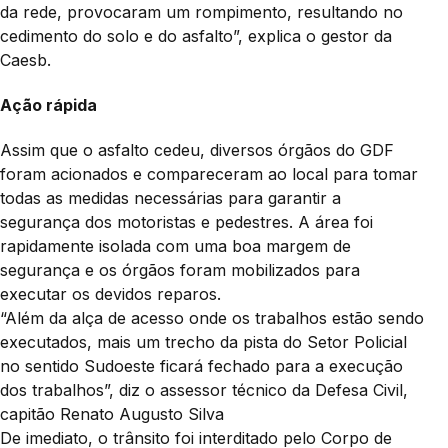
da rede, provocaram um rompimento, resultando no
cedimento do solo e do asfalto”, explica o gestor da
Caesb.
Ação rápida
Assim que o asfalto cedeu, diversos órgãos do GDF
foram acionados e compareceram ao local para tomar
todas as medidas necessárias para garantir a
segurança dos motoristas e pedestres. A área foi
rapidamente isolada com uma boa margem de
segurança e os órgãos foram mobilizados para
executar os devidos reparos.
“Além da alça de acesso onde os trabalhos estão sendo
executados, mais um trecho da pista do Setor Policial
no sentido Sudoeste ficará fechado para a execução
dos trabalhos”, diz o assessor técnico da Defesa Civil,
capitão Renato Augusto Silva
De imediato, o trânsito foi interditado pelo Corpo de