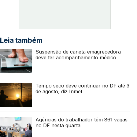
Leia também
Suspensão de caneta emagrecedora
deve ter acompanhamento médico
Tempo seco deve continuar no DF até 3
de agosto, diz Inmet
Agências do trabalhador têm 861 vagas
no DF nesta quarta