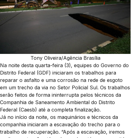
Tony Oliveira/Agência Brasília
Na noite desta quarta-feira (3), equipes do Governo do
Distrito Federal (GDF) iniciaram os trabalhos para
reparar o asfalto e uma corrosão na rede de esgoto
em um trecho da via no Setor Policial Sul. Os trabalhos
serão feitos de forma ininterrupta pelos técnicos da
Companhia de Saneamento Ambiental do Distrito
Federal (Caesb) até a completa finalização.
Já no início da noite, os maquinários e técnicos da
companhia iniciaram a escavação do trecho para o
trabalho de recuperação. “Após a escavação, iremos