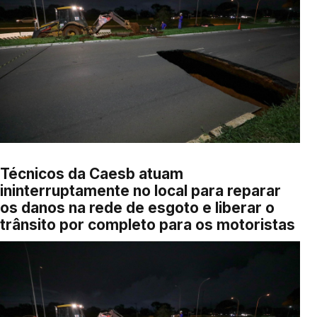
Técnicos da Caesb atuam
ininterruptamente no local para reparar
os danos na rede de esgoto e liberar o
trânsito por completo para os motoristas