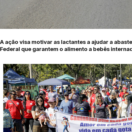
A ação visa motivar as lactantes a ajudar a abast
Federal que garantem o alimento a bebês interna