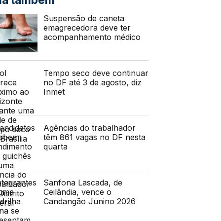
Suspensão de caneta
emagrecedora deve ter
acompanhamento médico
Tempo seco deve continuar
no DF até 3 de agosto, diz
Inmet
Agências do trabalhador
têm 861 vagas no DF nesta
quarta
Sanfona Lascada, de
Ceilândia, vence o
Candangão Junino 2026