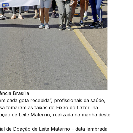
ncia Brasília
m cada gota recebida”, profissionais da saúde,
sa tomaram as faixas do Eixão do Lazer, na
ação de Leite Materno, realizada na manhã deste
dial de Doação de Leite Materno – data lembrada