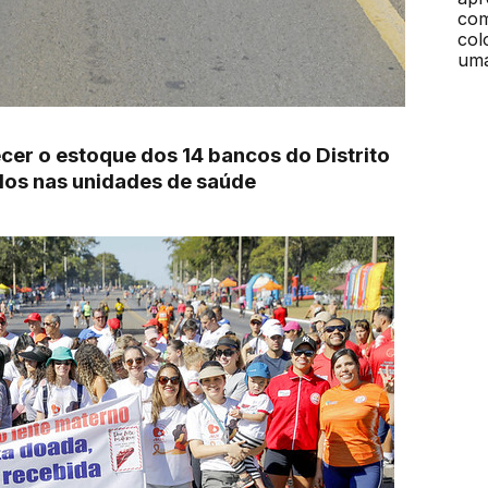
ecer o estoque dos 14 bancos do Distrito
dos nas unidades de saúde