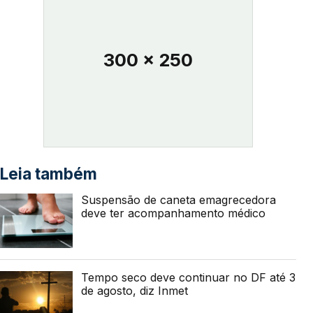
300 x 250
Leia também
Suspensão de caneta emagrecedora
deve ter acompanhamento médico
Tempo seco deve continuar no DF até 3
de agosto, diz Inmet