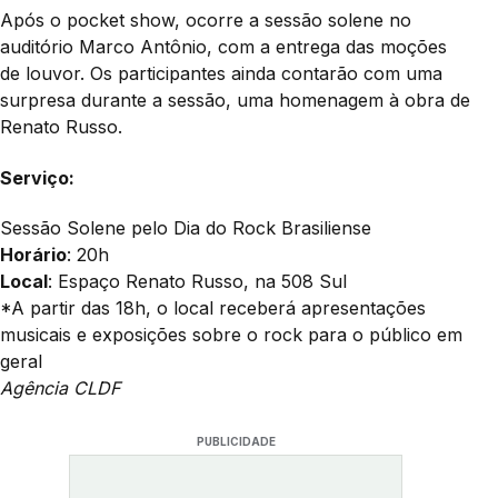
Após o pocket show, ocorre a sessão solene no
auditório Marco Antônio, com a entrega das moções
de louvor. Os participantes ainda contarão com uma
surpresa durante a sessão, uma homenagem à obra de
Renato Russo.
Serviço:
Sessão Solene pelo Dia do Rock Brasiliense
Horário
: 20h
Local
: Espaço Renato Russo, na 508 Sul
*A partir das 18h, o local receberá apresentações
musicais e exposições sobre o rock para o público em
geral
Agência CLDF
PUBLICIDADE