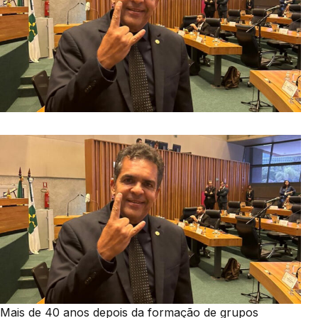
Mais de 40 anos depois da formação de grupos