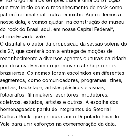
que teve início com o reconhecimento do rock como
patrimônio imaterial, outra lei minha. Agora, temos a
nossa data, e vamos ajudar na construção do museu
do rock do Brasil aqui, em nossa Capital Federal”,
afirma Ricardo Vale.
O distrital é o autor da proposição da sessão solene do
dia 27, que contará com a entrega de moções de
reconhecimento a diversos agentes culturais da cidade
que desenvolveram ou promovem até hoje o rock
brasiliense. Os nomes foram escolhidos em diferentes
segmentos, como comunicadores, programas, zines,
portais, backstage, artistas plásticos e visuais,
fotógrafos, filmmakers, escritores, produtores,
coletivos, estúdios, artistas e outros. A escolha dos
homenageados partiu de integrantes do Setorial
Cultura Rock, que procuraram o Deputado Ricardo
Vale para unir esforços na comemoração da data.