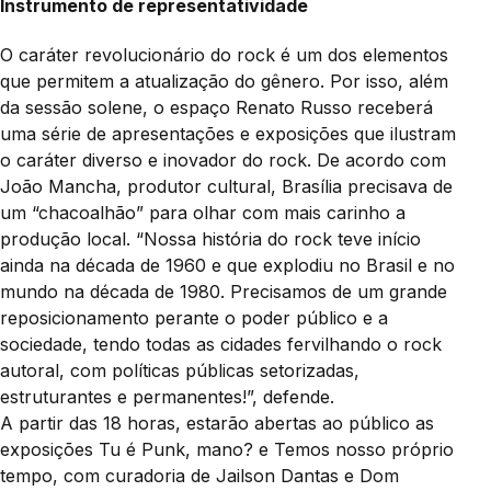
Instrumento de representatividade
O caráter revolucionário do rock é um dos elementos
que permitem a atualização do gênero. Por isso, além
da sessão solene, o espaço Renato Russo receberá
uma série de apresentações e exposições que ilustram
o caráter diverso e inovador do rock. De acordo com
João Mancha, produtor cultural, Brasília precisava de
um “chacoalhão” para olhar com mais carinho a
produção local. “Nossa história do rock teve início
ainda na década de 1960 e que explodiu no Brasil e no
mundo na década de 1980. Precisamos de um grande
reposicionamento perante o poder público e a
sociedade, tendo todas as cidades fervilhando o rock
autoral, com políticas públicas setorizadas,
estruturantes e permanentes!”, defende.
A partir das 18 horas, estarão abertas ao público as
exposições Tu é Punk, mano? e Temos nosso próprio
tempo, com curadoria de Jailson Dantas e Dom