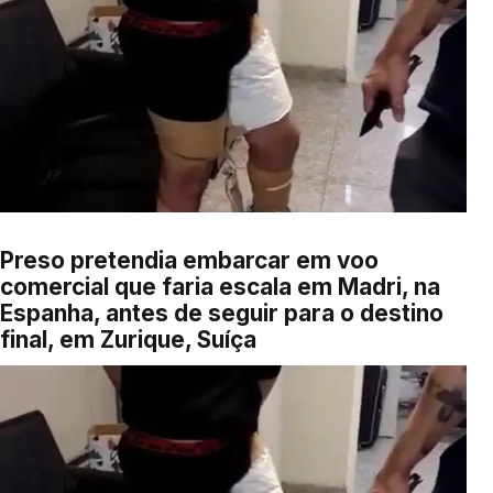
Preso pretendia embarcar em voo
comercial que faria escala em Madri, na
Espanha, antes de seguir para o destino
final, em Zurique, Suíça