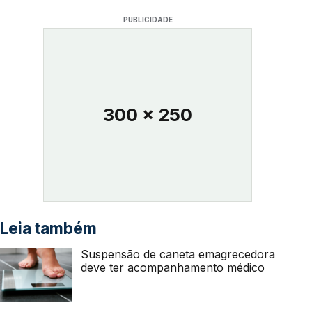
PUBLICIDADE
300 x 250
Leia também
Suspensão de caneta emagrecedora
deve ter acompanhamento médico