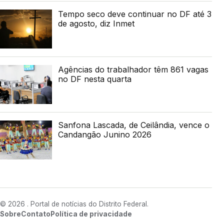
Tempo seco deve continuar no DF até 3
de agosto, diz Inmet
Agências do trabalhador têm 861 vagas
no DF nesta quarta
Sanfona Lascada, de Ceilândia, vence o
Candangão Junino 2026
© 2026 . Portal de notícias do Distrito Federal.
Sobre
Contato
Política de privacidade