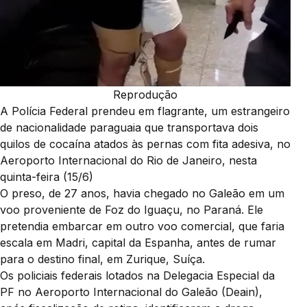
Reprodução
A Polícia Federal prendeu em flagrante, um estrangeiro
de nacionalidade paraguaia que transportava dois
quilos de cocaína atados às pernas com fita adesiva, no
Aeroporto Internacional do Rio de Janeiro, nesta
quinta-feira (15/6)
O preso, de 27 anos, havia chegado no Galeão em um
voo proveniente de Foz do Iguaçu, no Paraná. Ele
pretendia embarcar em outro voo comercial, que faria
escala em Madri, capital da Espanha, antes de rumar
para o destino final, em Zurique, Suíça.
Os policiais federais lotados na Delegacia Especial da
PF no Aeroporto Internacional do Galeão (Deain),