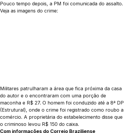
Pouco tempo depois, a PM foi comunicada do assalto.
Veja as imagens do crime:
Militares patrulharam a área que fica próxima da casa
do autor e o encontraram com uma porção de
maconha e R$ 27. O homem foi conduzido até a 8ª DP
(Estrutural), onde o crime foi registrado como roubo a
comércio. A proprietária do estabelecimento disse que
o criminoso levou R$ 150 do caixa.
Com informações do Correio Braziliense