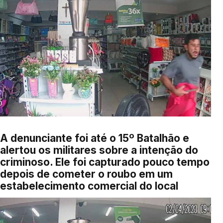
A denunciante foi até o 15º Batalhão e
alertou os militares sobre a intenção do
criminoso. Ele foi capturado pouco tempo
depois de cometer o roubo em um
estabelecimento comercial do local