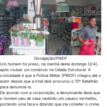
Divulgação/PMDF
Um homem foi preso, na manhã deste domingo (2/4),
após roubar um comércio na Cidade Estrutural. A
curiosidade é que a Polícia Militar (PMDF) chegou até o
autor depois que a irmã dele procurou o 15º Batalhão
para denunciá-lo.
De acordo com a corporação, a denunciante disse que
o homem saiu de casa vestindo um casaco vermelho,
portando uma faca e dizendo que iria cometer o crime.