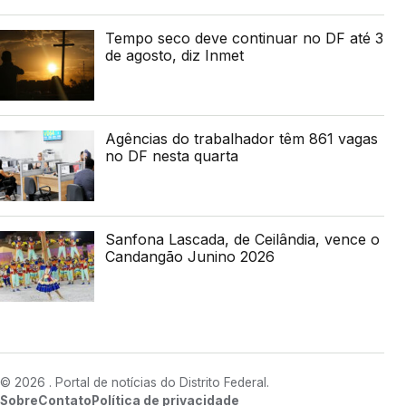
Tempo seco deve continuar no DF até 3
de agosto, diz Inmet
Agências do trabalhador têm 861 vagas
no DF nesta quarta
Sanfona Lascada, de Ceilândia, vence o
Candangão Junino 2026
© 2026 . Portal de notícias do Distrito Federal.
Sobre
Contato
Política de privacidade