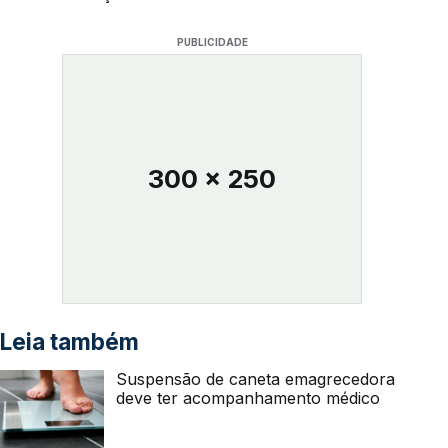
PUBLICIDADE
300 x 250
Leia também
Suspensão de caneta emagrecedora
deve ter acompanhamento médico