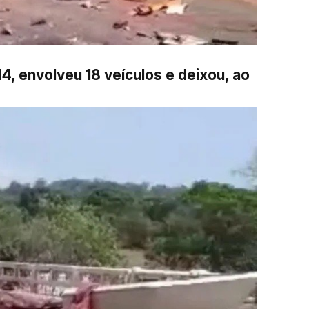
, envolveu 18 veículos e deixou, ao