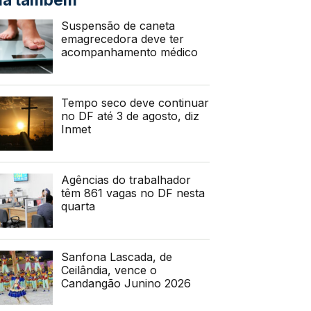
Suspensão de caneta
emagrecedora deve ter
acompanhamento médico
Tempo seco deve continuar
no DF até 3 de agosto, diz
Inmet
Agências do trabalhador
têm 861 vagas no DF nesta
quarta
Sanfona Lascada, de
Ceilândia, vence o
Candangão Junino 2026