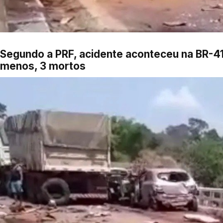
Segundo a PRF, acidente aconteceu na BR-414
menos, 3 mortos