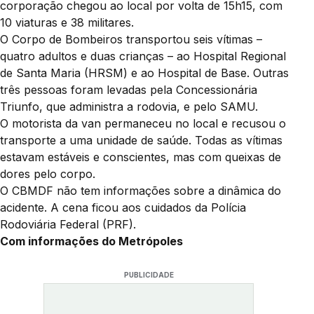
corporação chegou ao local por volta de 15h15, com
10 viaturas e 38 militares.
O Corpo de Bombeiros transportou seis vítimas –
quatro adultos e duas crianças – ao Hospital Regional
de Santa Maria (HRSM) e ao Hospital de Base. Outras
três pessoas foram levadas pela Concessionária
Triunfo, que administra a rodovia, e pelo SAMU.
O motorista da van permaneceu no local e recusou o
transporte a uma unidade de saúde. Todas as vítimas
estavam estáveis e conscientes, mas com queixas de
dores pelo corpo.
O CBMDF não tem informações sobre a dinâmica do
acidente. A cena ficou aos cuidados da Polícia
Rodoviária Federal (PRF).
Com informações do Metrópoles
PUBLICIDADE