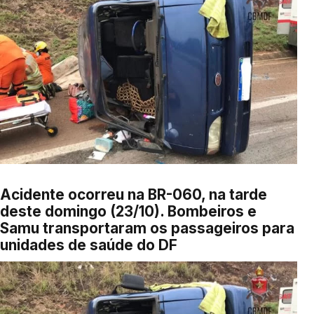
Acidente ocorreu na BR-060, na tarde
deste domingo (23/10). Bombeiros e
Samu transportaram os passageiros para
unidades de saúde do DF