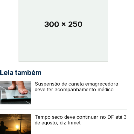
300 x 250
Leia também
Suspensão de caneta emagrecedora
deve ter acompanhamento médico
Tempo seco deve continuar no DF até 3
de agosto, diz Inmet