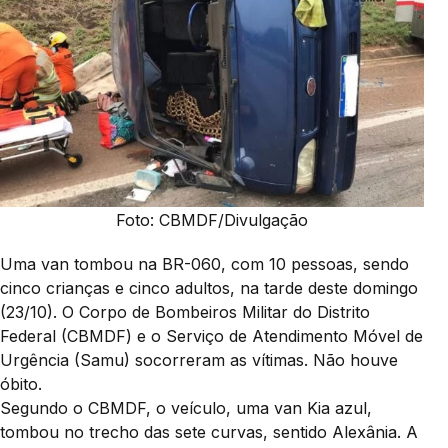
Foto: CBMDF/Divulgação
Uma van tombou na BR-060, com 10 pessoas, sendo
cinco crianças e cinco adultos, na tarde deste domingo
(23/10). O Corpo de Bombeiros Militar do Distrito
Federal (CBMDF) e o Serviço de Atendimento Móvel de
Urgência (Samu) socorreram as vítimas. Não houve
óbito.
Segundo o CBMDF, o veículo, uma van Kia azul,
tombou no trecho das sete curvas, sentido Alexânia. A