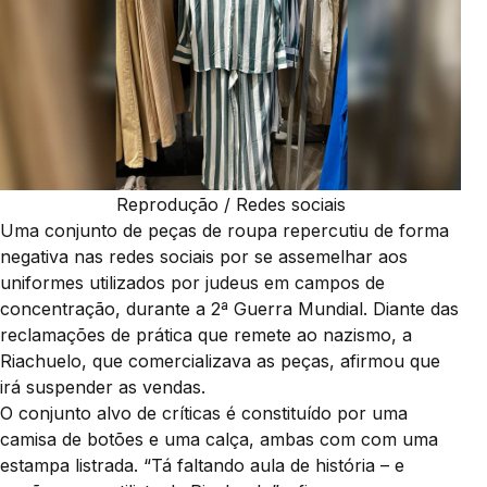
Reprodução / Redes sociais
Uma conjunto de peças de roupa repercutiu de forma
negativa nas redes sociais por se assemelhar aos
uniformes utilizados por judeus em campos de
concentração, durante a 2ª Guerra Mundial. Diante das
reclamações de prática que remete ao nazismo, a
Riachuelo, que comercializava as peças, afirmou que
irá suspender as vendas.
O conjunto alvo de críticas é constituído por uma
camisa de botões e uma calça, ambas com com uma
estampa listrada. “Tá faltando aula de história – e