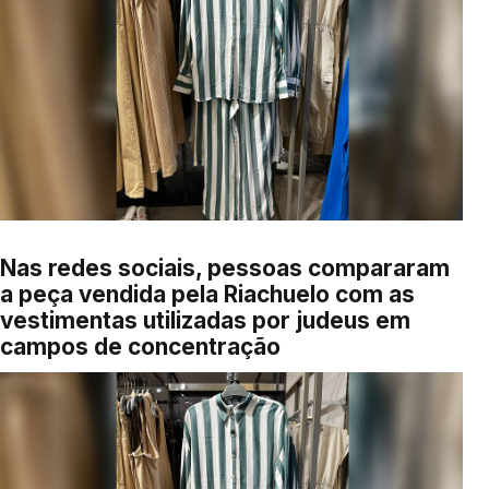
Nas redes sociais, pessoas compararam
a peça vendida pela Riachuelo com as
vestimentas utilizadas por judeus em
campos de concentração