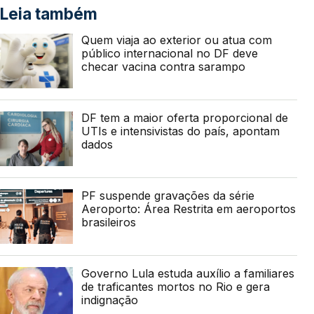
Leia também
Quem viaja ao exterior ou atua com
público internacional no DF deve
checar vacina contra sarampo
DF tem a maior oferta proporcional de
UTIs e intensivistas do país, apontam
dados
PF suspende gravações da série
Aeroporto: Área Restrita em aeroportos
brasileiros
Governo Lula estuda auxílio a familiares
de traficantes mortos no Rio e gera
indignação