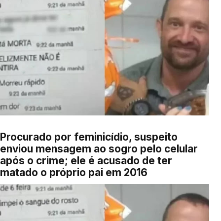
Procurado por feminicídio, suspeito
enviou mensagem ao sogro pelo celular
após o crime; ele é acusado de ter
matado o próprio pai em 2016