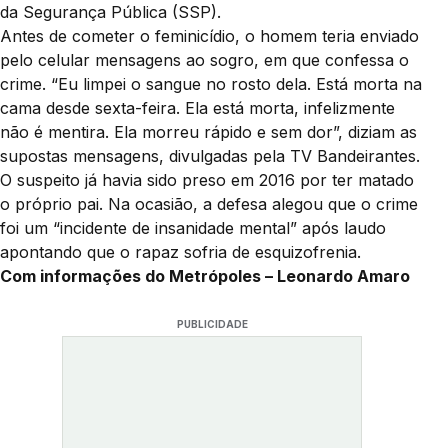
da Segurança Pública (SSP).
Antes de cometer o feminicídio, o homem teria enviado
pelo celular mensagens ao sogro, em que confessa o
crime. “Eu limpei o sangue no rosto dela. Está morta na
cama desde sexta-feira. Ela está morta, infelizmente
não é mentira. Ela morreu rápido e sem dor”, diziam as
supostas mensagens, divulgadas pela TV Bandeirantes.
O suspeito já havia sido preso em 2016 por ter matado
o próprio pai. Na ocasião, a defesa alegou que o crime
foi um “incidente de insanidade mental” após laudo
apontando que o rapaz sofria de esquizofrenia.
Com informações do Metrópoles – Leonardo Amaro
PUBLICIDADE