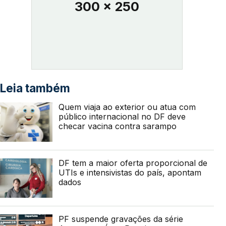
300 x 250
Leia também
Quem viaja ao exterior ou atua com
público internacional no DF deve
checar vacina contra sarampo
DF tem a maior oferta proporcional de
UTIs e intensivistas do país, apontam
dados
PF suspende gravações da série