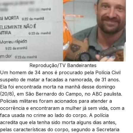
Reprodução/TV Bandeirantes
Um homem de 34 anos é procurado pela Polícia Civil
suspeito de matar a facadas a namorada, de 31 anos.
Ela foi encontrada morta na manhã desse domingo
(20/8), em São Bernardo do Campo, no ABC paulista.
Policiais militares foram acionados para atender a
ocorrência e encontraram a mulher já sem vida, com a
faca usada no crime ao lado do corpo. A polícia
acredita que ela tenha sido morta alguns dias antes,
pelas características do corpo, segundo a Secretaria