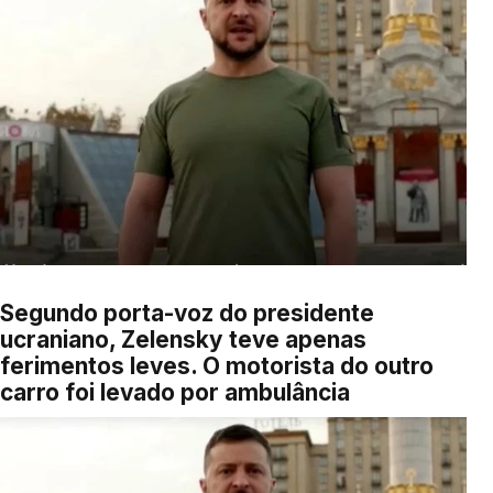
Segundo porta-voz do presidente
ucraniano, Zelensky teve apenas
ferimentos leves. O motorista do outro
carro foi levado por ambulância