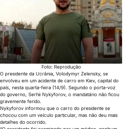
Foto: Reprodução
O presidente da Ucrânia, Volodymyr Zelensky, se
envolveu em um acidente de carro em Kiev, capital do
país, nesta quarta-feira (14/9). Segundo o porta-voz
do governo, Serhii Nykyforov, o mandatário não ficou
gravemente ferido.
Nykyforov informou que o carro do presidente se
chocou com um veículo particular, mas não deu mais
detalhes do ocorrido.