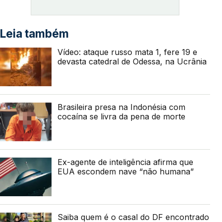
Leia também
Vídeo: ataque russo mata 1, fere 19 e
devasta catedral de Odessa, na Ucrânia
Brasileira presa na Indonésia com
cocaína se livra da pena de morte
Ex-agente de inteligência afirma que
EUA escondem nave “não humana”
Saiba quem é o casal do DF encontrado