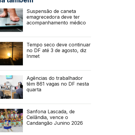
Suspensão de caneta
emagrecedora deve ter
acompanhamento médico
Tempo seco deve continuar
no DF até 3 de agosto, diz
Inmet
Agências do trabalhador
têm 861 vagas no DF nesta
quarta
Sanfona Lascada, de
Ceilândia, vence o
Candangão Junino 2026