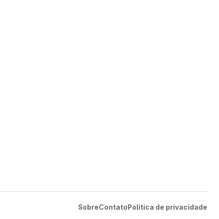
Sobre
Contato
Política de privacidade