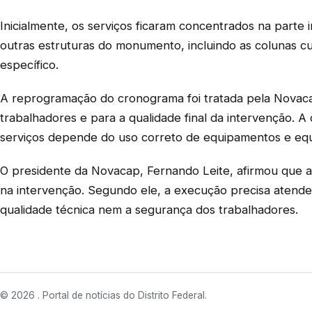
Inicialmente, os serviços ficaram concentrados na parte 
outras estruturas do monumento, incluindo as colunas cu
específico.
A reprogramação do cronograma foi tratada pela Nova
trabalhadores e para a qualidade final da intervenção. 
serviços depende do uso correto de equipamentos e equ
O presidente da Novacap, Fernando Leite, afirmou que a 
na intervenção. Segundo ele, a execução precisa aten
qualidade técnica nem a segurança dos trabalhadores.
© 2026 . Portal de notícias do Distrito Federal.