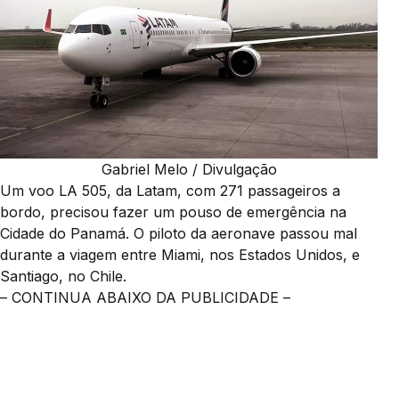
Gabriel Melo / Divulgação
Um voo LA 505, da Latam, com 271 passageiros a
bordo, precisou fazer um pouso de emergência na
Cidade do Panamá. O piloto da aeronave passou mal
durante a viagem entre Miami, nos Estados Unidos, e
Santiago, no Chile.
– CONTINUA ABAIXO DA PUBLICIDADE –