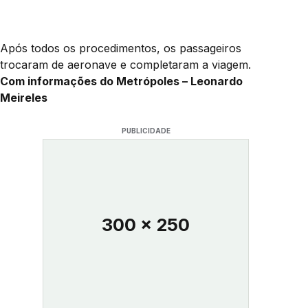
Após todos os procedimentos, os passageiros
trocaram de aeronave e completaram a viagem.
Com informações do Metrópoles – Leonardo
Meireles
PUBLICIDADE
300 x 250