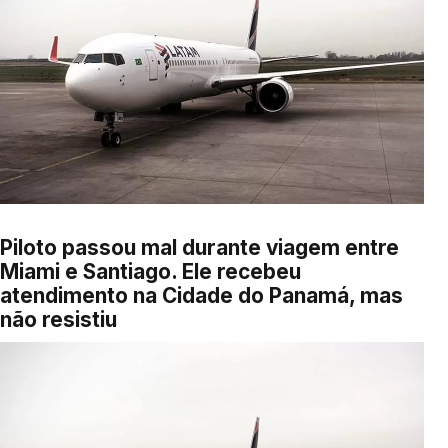
Piloto passou mal durante viagem entre
Miami e Santiago. Ele recebeu
atendimento na Cidade do Panamá, mas
não resistiu