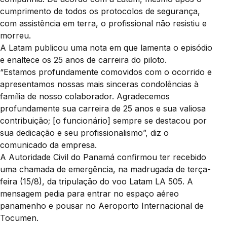
cumprimento de todos os protocolos de segurança,
com assistência em terra, o profissional não resistiu e
morreu.
A Latam publicou uma nota em que lamenta o episódio
e enaltece os 25 anos de carreira do piloto.
“Estamos profundamente comovidos com o ocorrido e
apresentamos nossas mais sinceras condolências à
família de nosso colaborador. Agradecemos
profundamente sua carreira de 25 anos e sua valiosa
contribuição; [o funcionário] sempre se destacou por
sua dedicação e seu profissionalismo”, diz o
comunicado da empresa.
A Autoridade Civil do Panamá confirmou ter recebido
uma chamada de emergência, na madrugada de terça-
feira (15/8), da tripulação do voo Latam LA 505. A
mensagem pedia para entrar no espaço aéreo
panamenho e pousar no Aeroporto Internacional de
Tocumen.