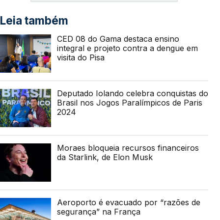
Leia também
CED 08 do Gama destaca ensino
integral e projeto contra a dengue em
visita do Pisa
Deputado Iolando celebra conquistas do
Brasil nos Jogos Paralímpicos de Paris
2024
Moraes bloqueia recursos financeiros
da Starlink, de Elon Musk
Aeroporto é evacuado por “razões de
segurança” na França