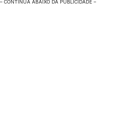
– CONTINUA ABAIXO DA PUBLICIDADE –