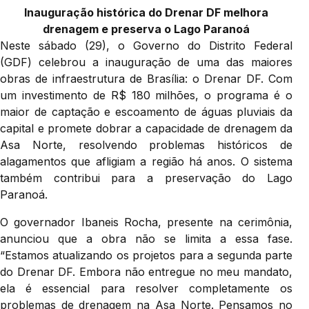
Inauguração histórica do Drenar DF melhora
drenagem e preserva o Lago Paranoá
Neste sábado (29), o Governo do Distrito Federal
(GDF) celebrou a inauguração de uma das maiores
obras de infraestrutura de Brasília: o Drenar DF. Com
um investimento de R$ 180 milhões, o programa é o
maior de captação e escoamento de águas pluviais da
capital e promete dobrar a capacidade de drenagem da
Asa Norte, resolvendo problemas históricos de
alagamentos que afligiam a região há anos. O sistema
também contribui para a preservação do Lago
Paranoá.
O governador Ibaneis Rocha, presente na cerimônia,
anunciou que a obra não se limita a essa fase.
“Estamos atualizando os projetos para a segunda parte
do Drenar DF. Embora não entregue no meu mandato,
ela é essencial para resolver completamente os
problemas de drenagem na Asa Norte. Pensamos no