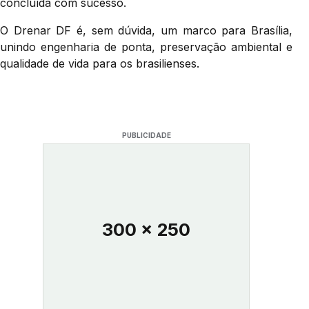
concluída com sucesso.
O Drenar DF é, sem dúvida, um marco para Brasília,
unindo engenharia de ponta, preservação ambiental e
qualidade de vida para os brasilienses.
PUBLICIDADE
300 x 250