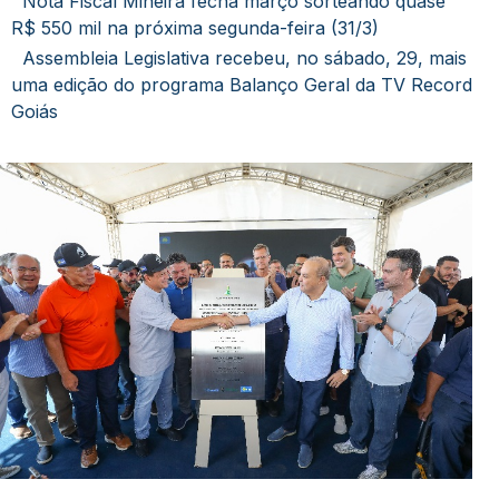
Nota Fiscal Mineira fecha março sorteando quase
R$ 550 mil na próxima segunda-feira (31/3)
Assembleia Legislativa recebeu, no sábado, 29, mais
uma edição do programa Balanço Geral da TV Record
Goiás