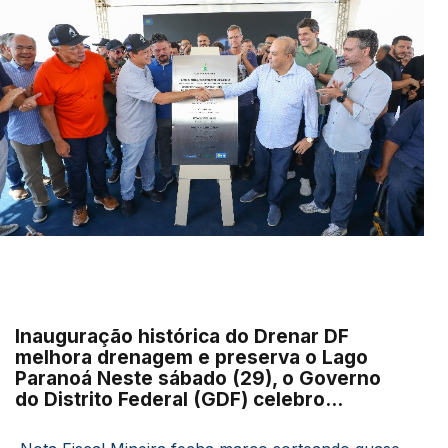
Inauguração histórica do Drenar DF
melhora drenagem e preserva o Lago
Paranoá Neste sábado (29), o Governo
do Distrito Federal (GDF) celebro…