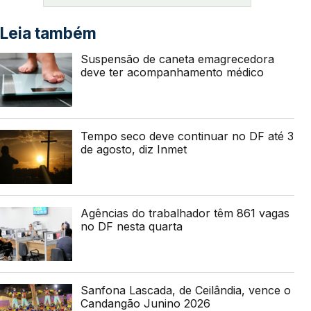
Leia também
Suspensão de caneta emagrecedora
deve ter acompanhamento médico
Tempo seco deve continuar no DF até 3
de agosto, diz Inmet
Agências do trabalhador têm 861 vagas
no DF nesta quarta
Sanfona Lascada, de Ceilândia, vence o
Candangão Junino 2026