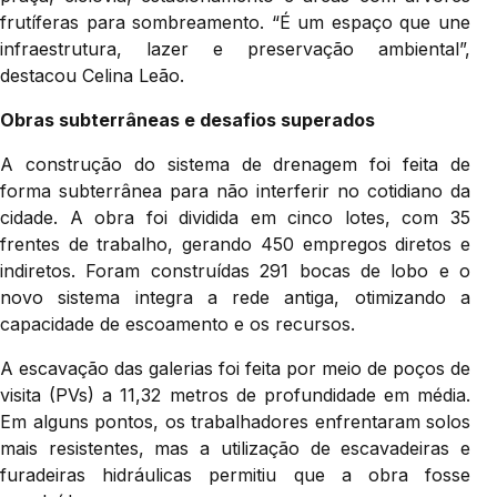
frutíferas para sombreamento. “É um espaço que une
infraestrutura, lazer e preservação ambiental”,
destacou Celina Leão.
Obras subterrâneas e desafios superados
A construção do sistema de drenagem foi feita de
forma subterrânea para não interferir no cotidiano da
cidade. A obra foi dividida em cinco lotes, com 35
frentes de trabalho, gerando 450 empregos diretos e
indiretos. Foram construídas 291 bocas de lobo e o
novo sistema integra a rede antiga, otimizando a
capacidade de escoamento e os recursos.
A escavação das galerias foi feita por meio de poços de
visita (PVs) a 11,32 metros de profundidade em média.
Em alguns pontos, os trabalhadores enfrentaram solos
mais resistentes, mas a utilização de escavadeiras e
furadeiras hidráulicas permitiu que a obra fosse