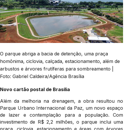
O parque abriga a bacia de detenção, uma praça
homônima, ciclovia, calçada, estacionamento, além de
arbustos e árvores frutíferas para sombreamento |
Foto: Gabriel Caldeira/Agência Brasília
Novo cartão postal de Brasília
Além da melhoria na drenagem, a obra resultou no
Parque Urbano Internacional da Paz, um novo espaço
de lazer e contemplação para a população. Com
investimento de R$ 2,2 milhões, o parque inclui uma
praça, ciclovia, estacionamento e áreas com árvores