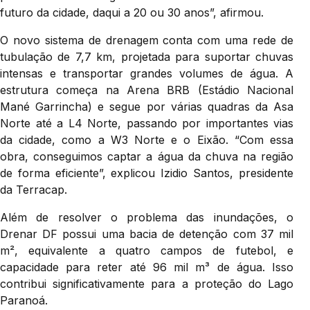
futuro da cidade, daqui a 20 ou 30 anos”, afirmou.
O novo sistema de drenagem conta com uma rede de
tubulação de 7,7 km, projetada para suportar chuvas
intensas e transportar grandes volumes de água. A
estrutura começa na Arena BRB (Estádio Nacional
Mané Garrincha) e segue por várias quadras da Asa
Norte até a L4 Norte, passando por importantes vias
da cidade, como a W3 Norte e o Eixão. “Com essa
obra, conseguimos captar a água da chuva na região
de forma eficiente”, explicou Izidio Santos, presidente
da Terracap.
Além de resolver o problema das inundações, o
Drenar DF possui uma bacia de detenção com 37 mil
m², equivalente a quatro campos de futebol, e
capacidade para reter até 96 mil m³ de água. Isso
contribui significativamente para a proteção do Lago
Paranoá.