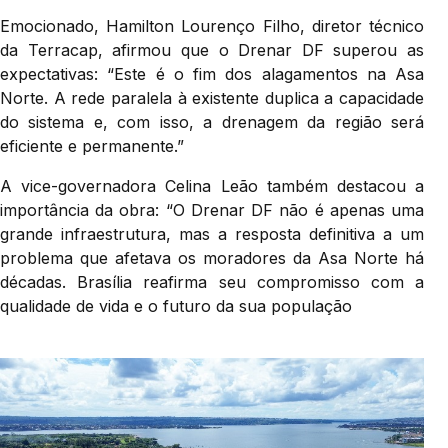
Emocionado, Hamilton Lourenço Filho, diretor técnico
da Terracap, afirmou que o Drenar DF superou as
expectativas: “Este é o fim dos alagamentos na Asa
Norte. A rede paralela à existente duplica a capacidade
do sistema e, com isso, a drenagem da região será
eficiente e permanente.”
A vice-governadora Celina Leão também destacou a
importância da obra: “O Drenar DF não é apenas uma
grande infraestrutura, mas a resposta definitiva a um
problema que afetava os moradores da Asa Norte há
décadas. Brasília reafirma seu compromisso com a
qualidade de vida e o futuro da sua população