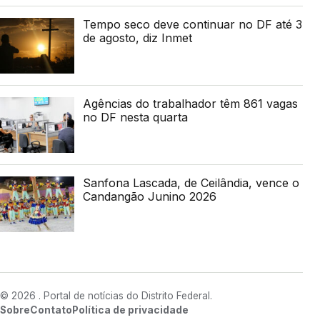
Tempo seco deve continuar no DF até 3
de agosto, diz Inmet
Agências do trabalhador têm 861 vagas
no DF nesta quarta
Sanfona Lascada, de Ceilândia, vence o
Candangão Junino 2026
© 2026 . Portal de notícias do Distrito Federal.
Sobre
Contato
Política de privacidade