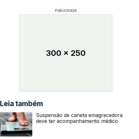
PUBLICIDADE
300 x 250
Leia também
Suspensão de caneta emagrecedora
deve ter acompanhamento médico