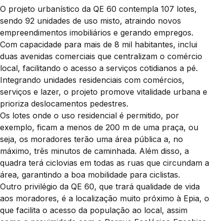
O projeto urbanístico da QE 60 contempla 107 lotes,
sendo 92 unidades de uso misto, atraindo novos
empreendimentos imobiliários e gerando empregos.
Com capacidade para mais de 8 mil habitantes, inclui
duas avenidas comerciais que centralizam o comércio
local, facilitando o acesso a serviços cotidianos a pé.
Integrando unidades residenciais com comércios,
serviços e lazer, o projeto promove vitalidade urbana e
prioriza deslocamentos pedestres.
Os lotes onde o uso residencial é permitido, por
exemplo, ficam a menos de 200 m de uma praça, ou
seja, os moradores terão uma área pública a, no
máximo, três minutos de caminhada. Além disso, a
quadra terá ciclovias em todas as ruas que circundam a
área, garantindo a boa mobilidade para ciclistas.
Outro privilégio da QE 60, que trará qualidade de vida
aos moradores, é a localização muito próximo à Epia, o
que facilita o acesso da população ao local, assim