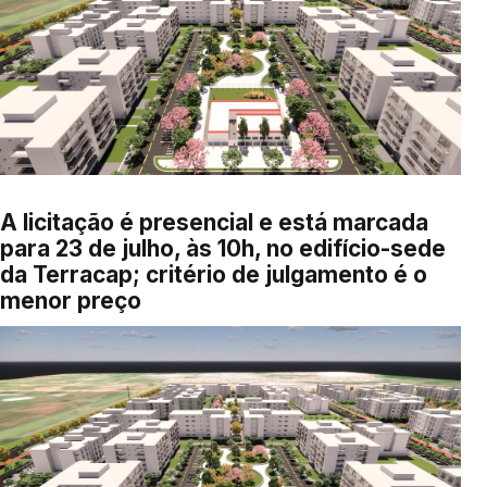
A licitação é presencial e está marcada
para 23 de julho, às 10h, no edifício-sede
da Terracap; critério de julgamento é o
menor preço