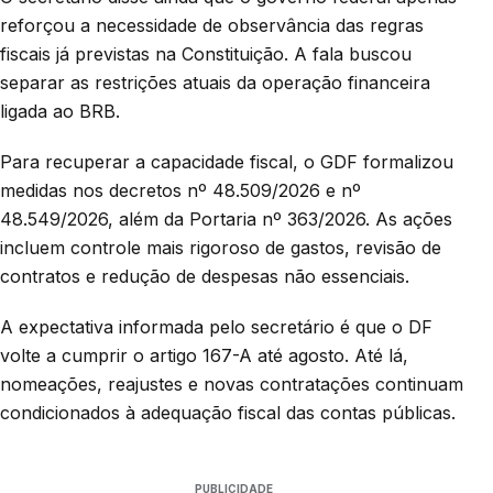
reforçou a necessidade de observância das regras
fiscais já previstas na Constituição. A fala buscou
separar as restrições atuais da operação financeira
ligada ao BRB.
Para recuperar a capacidade fiscal, o GDF formalizou
medidas nos decretos nº 48.509/2026 e nº
48.549/2026, além da Portaria nº 363/2026. As ações
incluem controle mais rigoroso de gastos, revisão de
contratos e redução de despesas não essenciais.
A expectativa informada pelo secretário é que o DF
volte a cumprir o artigo 167-A até agosto. Até lá,
nomeações, reajustes e novas contratações continuam
condicionados à adequação fiscal das contas públicas.
PUBLICIDADE