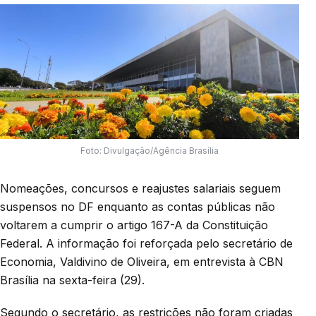
Foto: Divulgação/Agência Brasília
Nomeações, concursos e reajustes salariais seguem
suspensos no DF enquanto as contas públicas não
voltarem a cumprir o artigo 167-A da Constituição
Federal. A informação foi reforçada pelo secretário de
Economia, Valdivino de Oliveira, em entrevista à CBN
Brasília na sexta-feira (29).
Segundo o secretário, as restrições não foram criadas