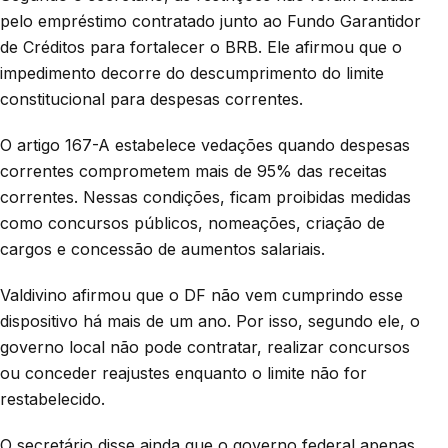
pelo empréstimo contratado junto ao Fundo Garantidor
de Créditos para fortalecer o BRB. Ele afirmou que o
impedimento decorre do descumprimento do limite
constitucional para despesas correntes.
O artigo 167-A estabelece vedações quando despesas
correntes comprometem mais de 95% das receitas
correntes. Nessas condições, ficam proibidas medidas
como concursos públicos, nomeações, criação de
cargos e concessão de aumentos salariais.
Valdivino afirmou que o DF não vem cumprindo esse
dispositivo há mais de um ano. Por isso, segundo ele, o
governo local não pode contratar, realizar concursos
ou conceder reajustes enquanto o limite não for
restabelecido.
O secretário disse ainda que o governo federal apenas