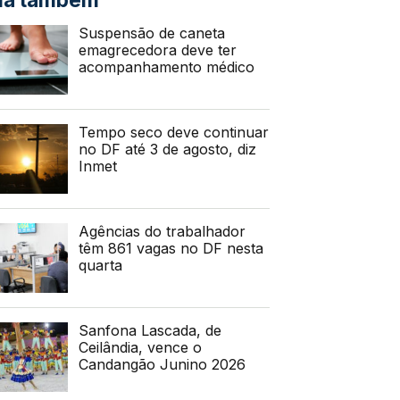
Suspensão de caneta
emagrecedora deve ter
acompanhamento médico
Tempo seco deve continuar
no DF até 3 de agosto, diz
Inmet
Agências do trabalhador
têm 861 vagas no DF nesta
quarta
Sanfona Lascada, de
Ceilândia, vence o
Candangão Junino 2026