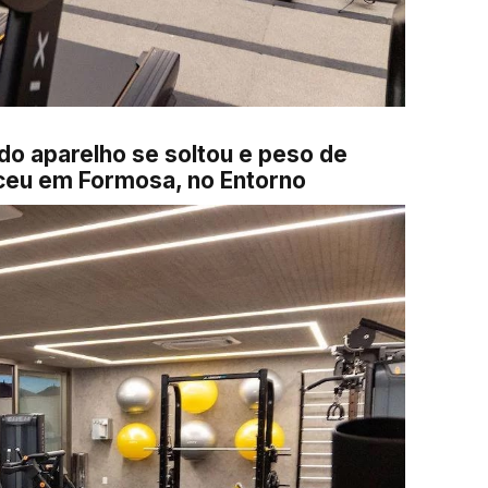
o aparelho se soltou e peso de
ceu em Formosa, no Entorno