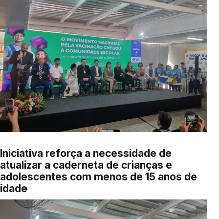
Iniciativa reforça a necessidade de
atualizar a caderneta de crianças e
adolescentes com menos de 15 anos de
idade