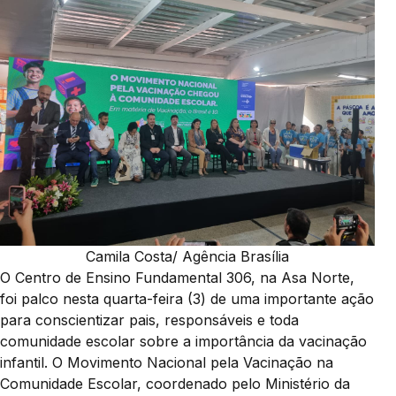
Camila Costa/ Agência Brasília
O Centro de Ensino Fundamental 306, na Asa Norte,
foi palco nesta quarta-feira (3) de uma importante ação
para conscientizar pais, responsáveis e toda
comunidade escolar sobre a importância da vacinação
infantil. O Movimento Nacional pela Vacinação na
Comunidade Escolar, coordenado pelo Ministério da