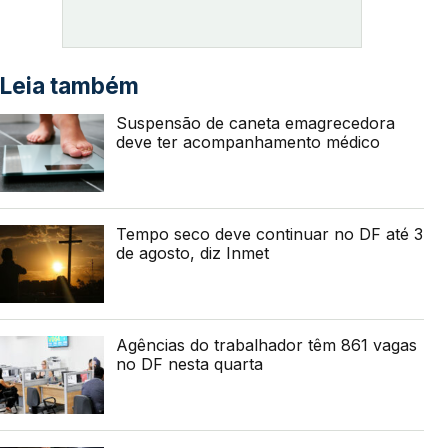
Leia também
Suspensão de caneta emagrecedora
deve ter acompanhamento médico
Tempo seco deve continuar no DF até 3
de agosto, diz Inmet
Agências do trabalhador têm 861 vagas
no DF nesta quarta