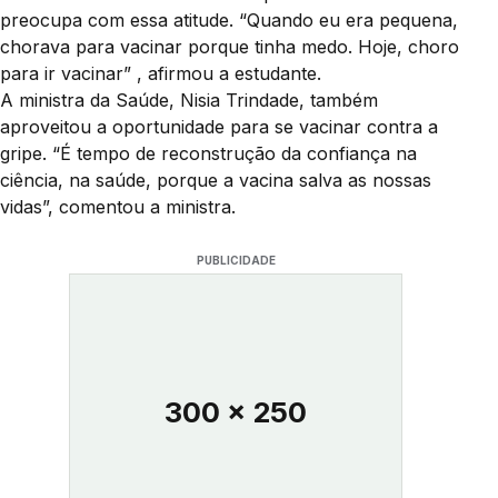
preocupa com essa atitude. “Quando eu era pequena,
chorava para vacinar porque tinha medo. Hoje, choro
para ir vacinar” , afirmou a estudante.
A ministra da Saúde, Nisia Trindade, também
aproveitou a oportunidade para se vacinar contra a
gripe. “É tempo de reconstrução da confiança na
ciência, na saúde, porque a vacina salva as nossas
vidas”, comentou a ministra.
PUBLICIDADE
300 x 250