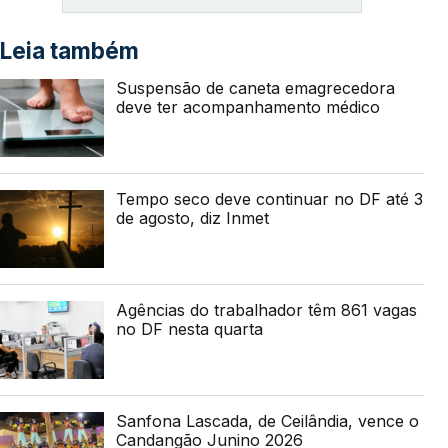
Leia também
Suspensão de caneta emagrecedora
deve ter acompanhamento médico
Tempo seco deve continuar no DF até 3
de agosto, diz Inmet
Agências do trabalhador têm 861 vagas
no DF nesta quarta
Sanfona Lascada, de Ceilândia, vence o
Candangão Junino 2026