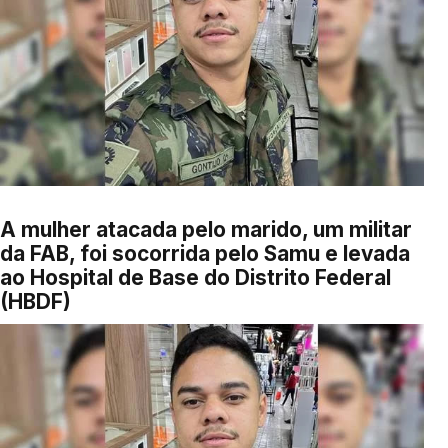
A mulher atacada pelo marido, um militar
da FAB, foi socorrida pelo Samu e levada
ao Hospital de Base do Distrito Federal
(HBDF)