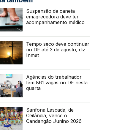
Suspensão de caneta
emagrecedora deve ter
acompanhamento médico
Tempo seco deve continuar
no DF até 3 de agosto, diz
Inmet
Agências do trabalhador
têm 861 vagas no DF nesta
quarta
Sanfona Lascada, de
Ceilândia, vence o
Candangão Junino 2026