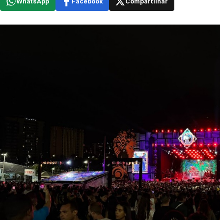
WhatsApp
Facebook
Compartilhar