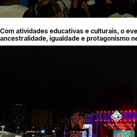
Com atividades educativas e culturais, o ev
ancestralidade, igualdade e protagonismo n