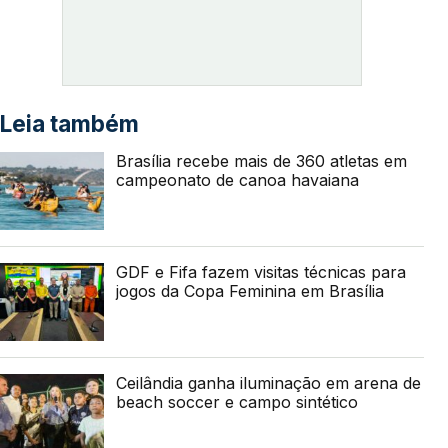
Leia também
Brasília recebe mais de 360 atletas em
campeonato de canoa havaiana
GDF e Fifa fazem visitas técnicas para
jogos da Copa Feminina em Brasília
Ceilândia ganha iluminação em arena de
beach soccer e campo sintético