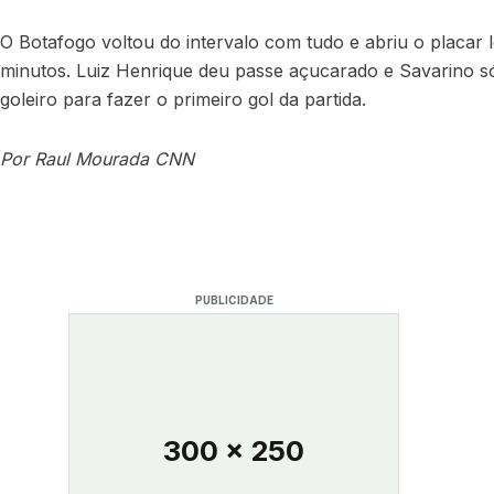
O Botafogo voltou do intervalo com tudo e abriu o placar 
minutos. Luiz Henrique deu passe açucarado e Savarino só
goleiro para fazer o primeiro gol da partida.
Por Raul Moura
da CNN
PUBLICIDADE
300 x 250