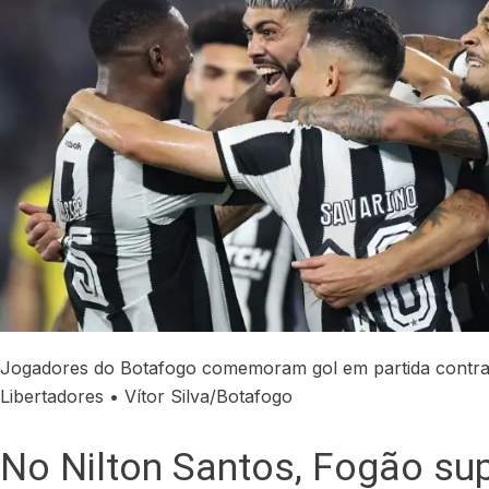
Jogadores do Botafogo comemoram gol em partida contra
Libertadores
• Vítor Silva/Botafogo
No Nilton Santos, Fogão su