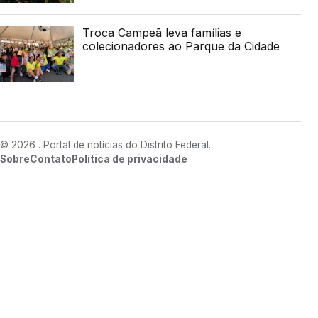
Troca Campeã leva famílias e
colecionadores ao Parque da Cidade
© 2026 . Portal de notícias do Distrito Federal.
Sobre
Contato
Política de privacidade