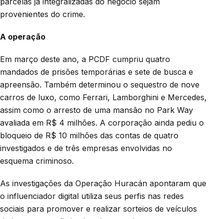
parcelas já integralizadas do negócio sejam
provenientes do crime.
A operação
Em março deste ano, a PCDF cumpriu quatro
mandados de prisões temporárias e sete de busca e
apreensão. Também determinou o sequestro de nove
carros de luxo, como Ferrari, Lamborghini e Mercedes,
assim como o arresto de uma mansão no Park Way
avaliada em R$ 4 milhões. A corporação ainda pediu o
bloqueio de R$ 10 milhões das contas de quatro
investigados e de três empresas envolvidas no
esquema criminoso.
As investigações da Operação Huracán apontaram que
o influenciador digital utiliza seus perfis nas redes
sociais para promover e realizar sorteios de veículos