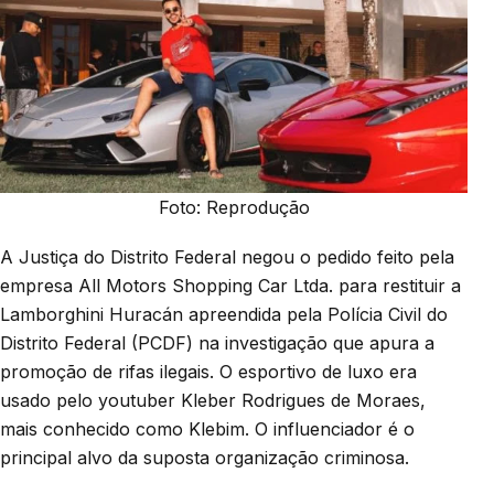
Foto: Reprodução
A Justiça do Distrito Federal negou o pedido feito pela
empresa All Motors Shopping Car Ltda. para restituir a
Lamborghini Huracán apreendida pela Polícia Civil do
Distrito Federal (PCDF) na investigação que apura a
promoção de rifas ilegais. O esportivo de luxo era
usado pelo youtuber Kleber Rodrigues de Moraes,
mais conhecido como Klebim. O influenciador é o
principal alvo da suposta organização criminosa.