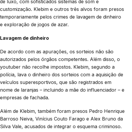
de luxo, com sofisticados sistemas de som e
customização. Klebim e outros três alvos foram presos
temporariamente pelos crimes de lavagem de dinheiro
e exploração de jogos de azar.
Lavagem de dinheiro
De acordo com as apurações, os sorteios não são
autorizados pelos órgãos competentes. Além disso, o
youtuber não recolhe impostos. Klebim, segundo a
polícia, lava o dinheiro dos sorteios com a aquisição de
veículos superesportivos, que são registrados em
nome de laranjas – incluindo a mãe do influenciador – e
empresas de fachada.
Além de Klebim, também foram presos Pedro Henrique
Barroso Neiva, Vinícius Couto Farago e Alex Bruno da
Silva Vale, acusados de integrar o esquema criminoso.