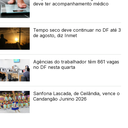
deve ter acompanhamento médico
Tempo seco deve continuar no DF até 3
de agosto, diz Inmet
Agências do trabalhador têm 861 vagas
no DF nesta quarta
Sanfona Lascada, de Ceilândia, vence o
Candangão Junino 2026