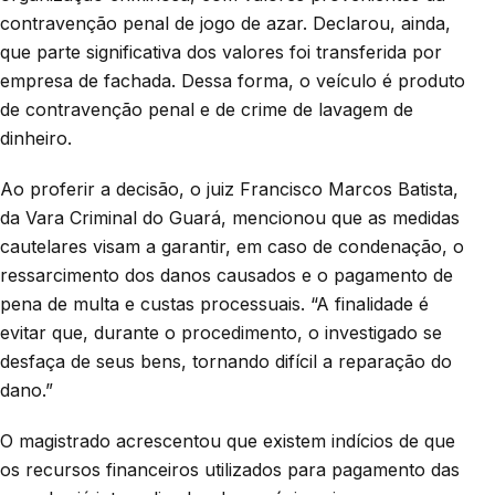
contravenção penal de jogo de azar. Declarou, ainda,
que parte significativa dos valores foi transferida por
empresa de fachada. Dessa forma, o veículo é produto
de contravenção penal e de crime de lavagem de
dinheiro.
Ao proferir a decisão, o juiz Francisco Marcos Batista,
da Vara Criminal do Guará, mencionou que as medidas
cautelares visam a garantir, em caso de condenação, o
ressarcimento dos danos causados e o pagamento de
pena de multa e custas processuais. “A finalidade é
evitar que, durante o procedimento, o investigado se
desfaça de seus bens, tornando difícil a reparação do
dano.”
O magistrado acrescentou que existem indícios de que
os recursos financeiros utilizados para pagamento das