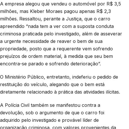
A empresa alegou que vendeu o automóvel por R$ 3,5
milhões, mas Kleber Moraes pagou apenas R$ 2,3
milhões. Ressaltou, perante a Justiça, que o carro
apreendido “nada tem a ver com a suposta conduta
criminosa praticada pelo investigado, além de asseverar
a urgente necessidade de reaver o bem de sua
propriedade, posto que a requerente vem sofrendo
prejuízos de ordem material, à medida que seu bem
encontra-se parado e sofrendo deterioração”.
O Ministério Público, entretanto, indeferiu o pedido de
restituição do veículo, alegando que o bem está
diretamente relacionado à prática das atividades ilícitas.
A Polícia Civil também se manifestou contra a
devolução, sob o argumento de que o carro foi
adquirido pelo investigado e provável líder de
organização criminosa, com valores provenientes da