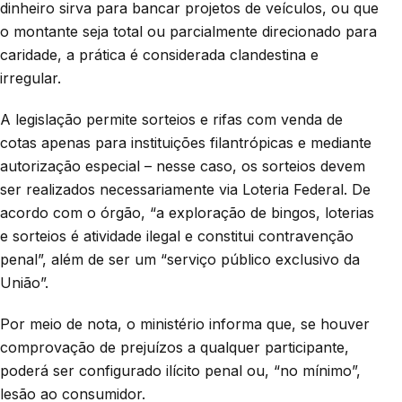
dinheiro sirva para bancar projetos de veículos, ou que
o montante seja total ou parcialmente direcionado para
caridade, a prática é considerada clandestina e
irregular.
A legislação permite sorteios e rifas com venda de
cotas apenas para instituições filantrópicas e mediante
autorização especial – nesse caso, os sorteios devem
ser realizados necessariamente via Loteria Federal. De
acordo com o órgão, “a exploração de bingos, loterias
e sorteios é atividade ilegal e constitui contravenção
penal”, além de ser um “serviço público exclusivo da
União”.
Por meio de nota, o ministério informa que, se houver
comprovação de prejuízos a qualquer participante,
poderá ser configurado ilícito penal ou, “no mínimo”,
lesão ao consumidor.