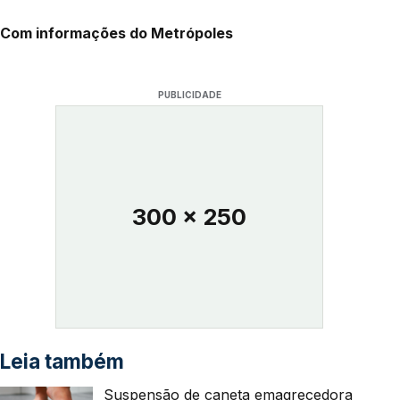
Com informações do Metrópoles
PUBLICIDADE
300 x 250
Leia também
Suspensão de caneta emagrecedora