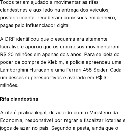
Todos teriam ajudado a movimentar as rifas
clandestinas e auxiliado na entrega dos veículos;
posteriormente, receberam comissões em dinheiro,
pagas pelo influenciador digital.
A DRF identificou que o esquema era altamente
lucrativo e apurou que os criminosos movimentaram
R$ 20 milhões em apenas dois anos. Para se ideia do
poder de compra de Klebim, a polícia apreendeu uma
Lamborghini Huracán e uma Ferrari 458 Spider. Cada
um desses superesportivos é avaliado em R$ 3
milhões.
Rifa clandestina
A rifa é prática ilegal, de acordo com o Ministério da
Economia, responsável por regrar e fiscalizar loterias e
jogos de azar no país. Segundo a pasta, ainda que o