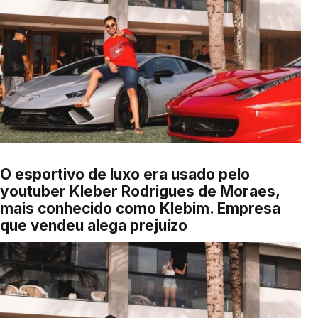
O esportivo de luxo era usado pelo
youtuber Kleber Rodrigues de Moraes,
mais conhecido como Klebim. Empresa
que vendeu alega prejuízo