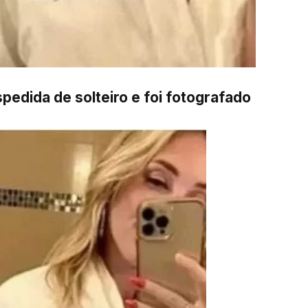
pedida de solteiro e foi fotografado