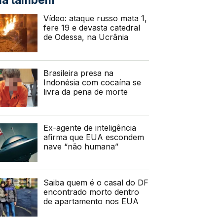
Vídeo: ataque russo mata 1,
fere 19 e devasta catedral
de Odessa, na Ucrânia
Brasileira presa na
Indonésia com cocaína se
livra da pena de morte
Ex-agente de inteligência
afirma que EUA escondem
nave “não humana”
Saiba quem é o casal do DF
encontrado morto dentro
de apartamento nos EUA