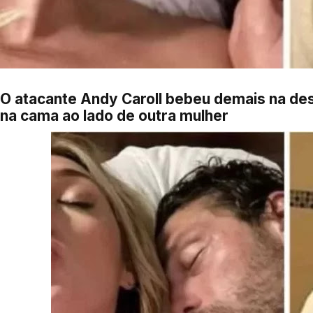
O atacante Andy Caroll bebeu demais na des
na cama ao lado de outra mulher