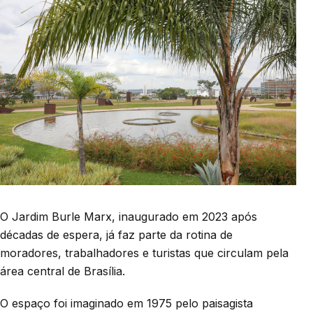
O Jardim Burle Marx, inaugurado em 2023 após
décadas de espera, já faz parte da rotina de
moradores, trabalhadores e turistas que circulam pela
área central de Brasília.
O espaço foi imaginado em 1975 pelo paisagista