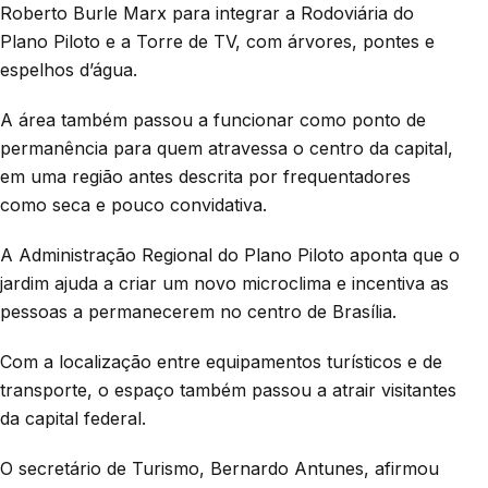
Roberto Burle Marx para integrar a Rodoviária do
Plano Piloto e a Torre de TV, com árvores, pontes e
espelhos d’água.
A área também passou a funcionar como ponto de
permanência para quem atravessa o centro da capital,
em uma região antes descrita por frequentadores
como seca e pouco convidativa.
A Administração Regional do Plano Piloto aponta que o
jardim ajuda a criar um novo microclima e incentiva as
pessoas a permanecerem no centro de Brasília.
Com a localização entre equipamentos turísticos e de
transporte, o espaço também passou a atrair visitantes
da capital federal.
O secretário de Turismo, Bernardo Antunes, afirmou