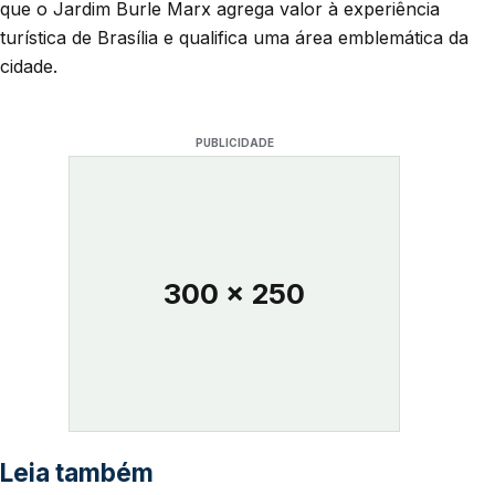
que o Jardim Burle Marx agrega valor à experiência
turística de Brasília e qualifica uma área emblemática da
cidade.
PUBLICIDADE
300 x 250
Leia também