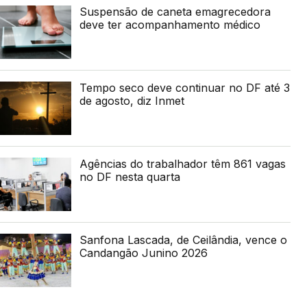
Suspensão de caneta emagrecedora
deve ter acompanhamento médico
Tempo seco deve continuar no DF até 3
de agosto, diz Inmet
Agências do trabalhador têm 861 vagas
no DF nesta quarta
Sanfona Lascada, de Ceilândia, vence o
Candangão Junino 2026