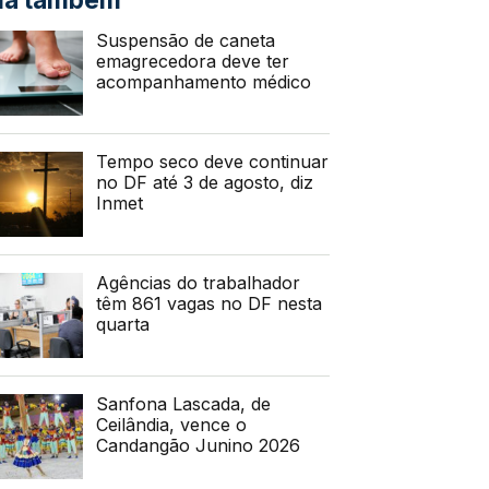
Suspensão de caneta
emagrecedora deve ter
acompanhamento médico
Tempo seco deve continuar
no DF até 3 de agosto, diz
Inmet
Agências do trabalhador
têm 861 vagas no DF nesta
quarta
Sanfona Lascada, de
Ceilândia, vence o
Candangão Junino 2026