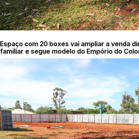
Espaço com 20 boxes vai ampliar a venda dir
familiar e segue modelo do Empório do Col