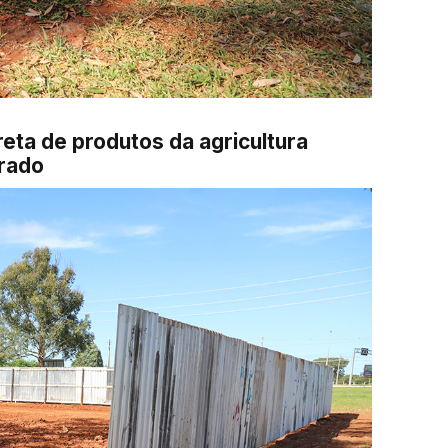
eta de produtos da agricultura
orado