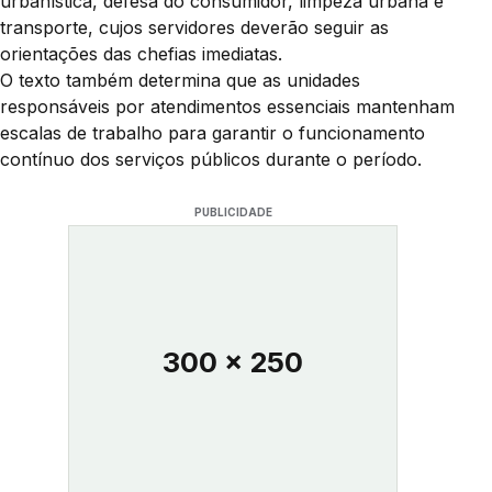
urbanística, defesa do consumidor, limpeza urbana e
transporte, cujos servidores deverão seguir as
orientações das chefias imediatas.
O texto também determina que as unidades
responsáveis por atendimentos essenciais mantenham
escalas de trabalho para garantir o funcionamento
contínuo dos serviços públicos durante o período.
PUBLICIDADE
300 x 250