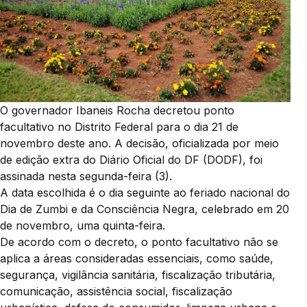
O governador Ibaneis Rocha decretou ponto
facultativo no Distrito Federal para o dia 21 de
novembro deste ano. A decisão, oficializada por meio
de edição extra do Diário Oficial do DF (DODF), foi
assinada nesta segunda-feira (3).
A data escolhida é o dia seguinte ao feriado nacional do
Dia de Zumbi e da Consciência Negra, celebrado em 20
de novembro, uma quinta-feira.
De acordo com o decreto, o ponto facultativo não se
aplica a áreas consideradas essenciais, como saúde,
segurança, vigilância sanitária, fiscalização tributária,
comunicação, assistência social, fiscalização