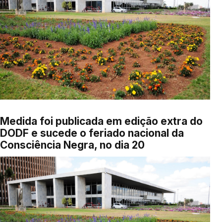
Medida foi publicada em edição extra do
DODF e sucede o feriado nacional da
Consciência Negra, no dia 20