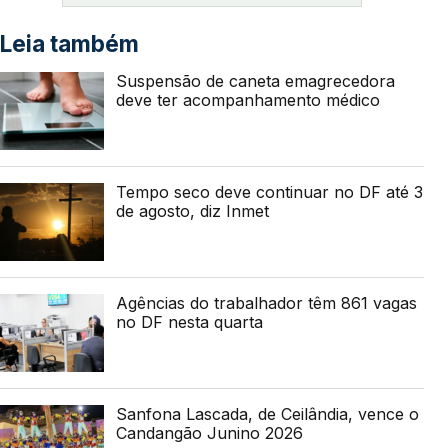
Leia também
Suspensão de caneta emagrecedora
deve ter acompanhamento médico
Tempo seco deve continuar no DF até 3
de agosto, diz Inmet
Agências do trabalhador têm 861 vagas
no DF nesta quarta
Sanfona Lascada, de Ceilândia, vence o
Candangão Junino 2026