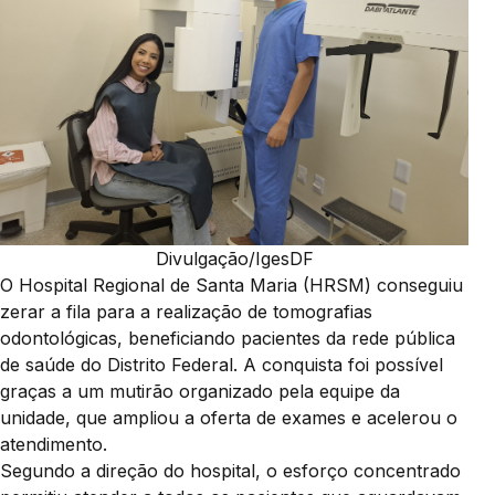
Divulgação/IgesDF
O Hospital Regional de Santa Maria (HRSM) conseguiu
zerar a fila para a realização de tomografias
odontológicas, beneficiando pacientes da rede pública
de saúde do Distrito Federal. A conquista foi possível
graças a um mutirão organizado pela equipe da
unidade, que ampliou a oferta de exames e acelerou o
atendimento.
Segundo a direção do hospital, o esforço concentrado