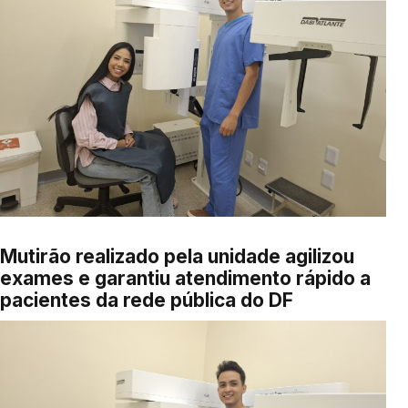
Mutirão realizado pela unidade agilizou
exames e garantiu atendimento rápido a
pacientes da rede pública do DF