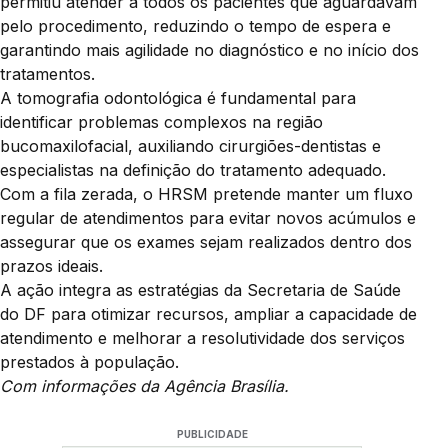
permitiu atender a todos os pacientes que aguardavam
pelo procedimento, reduzindo o tempo de espera e
garantindo mais agilidade no diagnóstico e no início dos
tratamentos.
A tomografia odontológica é fundamental para
identificar problemas complexos na região
bucomaxilofacial, auxiliando cirurgiões-dentistas e
especialistas na definição do tratamento adequado.
Com a fila zerada, o HRSM pretende manter um fluxo
regular de atendimentos para evitar novos acúmulos e
assegurar que os exames sejam realizados dentro dos
prazos ideais.
A ação integra as estratégias da Secretaria de Saúde
do DF para otimizar recursos, ampliar a capacidade de
atendimento e melhorar a resolutividade dos serviços
prestados à população.
Com informações da Agência Brasília.
PUBLICIDADE