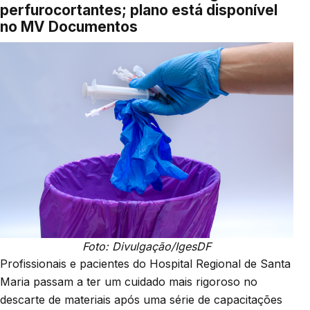
perfurocortantes; plano está disponível
no MV Documentos
Foto: Divulgação/IgesDF
Profissionais e pacientes do Hospital Regional de Santa
Maria passam a ter um cuidado mais rigoroso no
descarte de materiais após uma série de capacitações