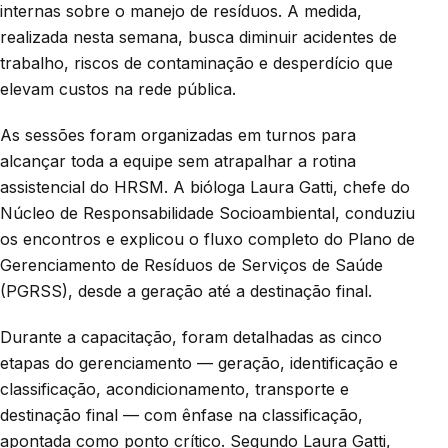
internas sobre o manejo de resíduos. A medida,
realizada nesta semana, busca diminuir acidentes de
trabalho, riscos de contaminação e desperdício que
elevam custos na rede pública.
As sessões foram organizadas em turnos para
alcançar toda a equipe sem atrapalhar a rotina
assistencial do HRSM. A bióloga Laura Gatti, chefe do
Núcleo de Responsabilidade Socioambiental, conduziu
os encontros e explicou o fluxo completo do Plano de
Gerenciamento de Resíduos de Serviços de Saúde
(PGRSS), desde a geração até a destinação final.
Durante a capacitação, foram detalhadas as cinco
etapas do gerenciamento — geração, identificação e
classificação, acondicionamento, transporte e
destinação final — com ênfase na classificação,
apontada como ponto crítico. Segundo Laura Gatti,