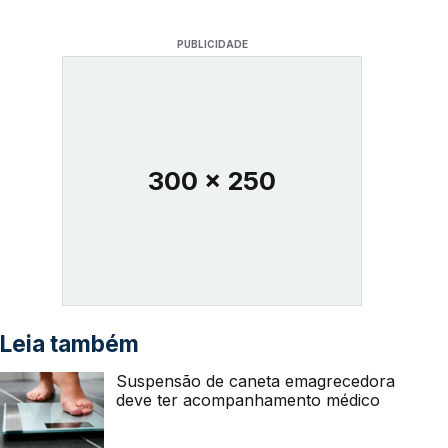
PUBLICIDADE
300 x 250
Leia também
Suspensão de caneta emagrecedora
deve ter acompanhamento médico