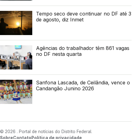
Tempo seco deve continuar no DF até 3
de agosto, diz Inmet
Agências do trabalhador têm 861 vagas
no DF nesta quarta
Sanfona Lascada, de Ceilândia, vence o
Candangão Junino 2026
© 2026 . Portal de notícias do Distrito Federal.
Sobre
Contato
Política de privacidade