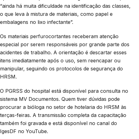
“ainda há muita dificuldade na identificação das classes,
o que leva à mistura de materiais, como papel e
embalagens no lixo infectante”.
Os materiais perfurocortantes receberam atenção
especial por serem responsáveis por grande parte dos
acidentes de trabalho. A orientação é descartar esses
itens imediatamente após o uso, sem reencapar ou
manipular, seguindo os protocolos de segurança do
HRSM.
O PGRSS do hospital está disponível para consulta no
sistema MV Documentos. Quem tiver dúvidas pode
procurar a bióloga no setor de hotelaria do HRSM às
terças-feiras. A transmissão completa da capacitação
também foi gravada e está disponível no canal do
IgesDF no YouTube.