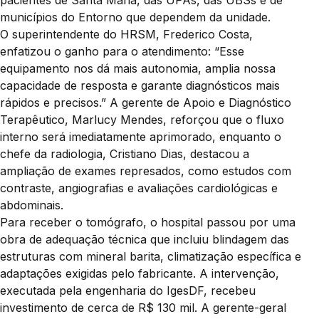
municípios do Entorno que dependem da unidade.
O superintendente do HRSM, Frederico Costa,
enfatizou o ganho para o atendimento: “Esse
equipamento nos dá mais autonomia, amplia nossa
capacidade de resposta e garante diagnósticos mais
rápidos e precisos.” A gerente de Apoio e Diagnóstico
Terapêutico, Marlucy Mendes, reforçou que o fluxo
interno será imediatamente aprimorado, enquanto o
chefe da radiologia, Cristiano Dias, destacou a
ampliação de exames represados, como estudos com
contraste, angiografias e avaliações cardiológicas e
abdominais.
Para receber o tomógrafo, o hospital passou por uma
obra de adequação técnica que incluiu blindagem das
estruturas com mineral barita, climatização específica e
adaptações exigidas pelo fabricante. A intervenção,
executada pela engenharia do IgesDF, recebeu
investimento de cerca de R$ 130 mil. A gerente-geral