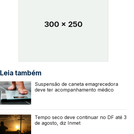
300 x 250
Leia também
Suspensão de caneta emagrecedora
deve ter acompanhamento médico
Tempo seco deve continuar no DF até 3
de agosto, diz Inmet