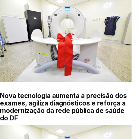
Nova tecnologia aumenta a precisão dos
exames, agiliza diagnósticos e reforça a
modernização da rede pública de saúde
do DF