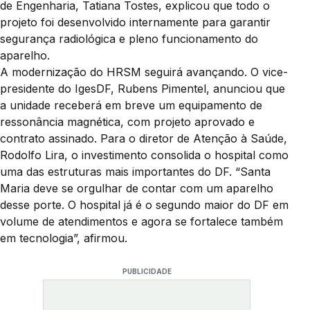
de Engenharia, Tatiana Tostes, explicou que todo o
projeto foi desenvolvido internamente para garantir
segurança radiológica e pleno funcionamento do
aparelho.
A modernização do HRSM seguirá avançando. O vice-
presidente do IgesDF, Rubens Pimentel, anunciou que
a unidade receberá em breve um equipamento de
ressonância magnética, com projeto aprovado e
contrato assinado. Para o diretor de Atenção à Saúde,
Rodolfo Lira, o investimento consolida o hospital como
uma das estruturas mais importantes do DF. “Santa
Maria deve se orgulhar de contar com um aparelho
desse porte. O hospital já é o segundo maior do DF em
volume de atendimentos e agora se fortalece também
em tecnologia”, afirmou.
PUBLICIDADE