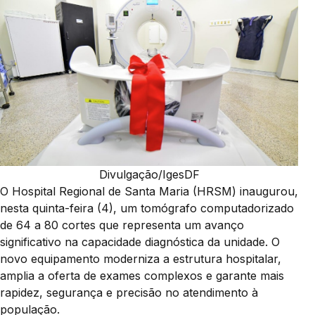
Divulgação/IgesDF
O Hospital Regional de Santa Maria (HRSM) inaugurou,
nesta quinta-feira (4), um tomógrafo computadorizado
de 64 a 80 cortes que representa um avanço
significativo na capacidade diagnóstica da unidade. O
novo equipamento moderniza a estrutura hospitalar,
amplia a oferta de exames complexos e garante mais
rapidez, segurança e precisão no atendimento à
população.