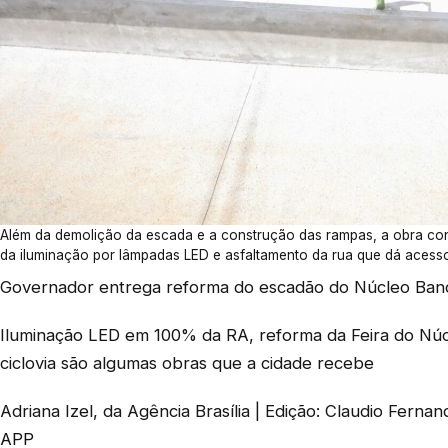
Além da demolição da escada e a construção das rampas, a obra cont
da iluminação por lâmpadas LED e asfaltamento da rua que dá acesso
Governador entrega reforma do escadão do Núcleo Ban
Iluminação LED em 100% da RA, reforma da Feira do Nú
ciclovia são algumas obras que a cidade recebe
Adriana Izel, da Agência Brasília | Edição: Claudio Fernan
APP