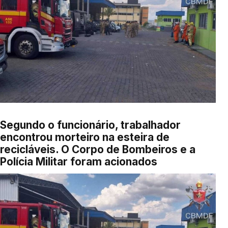
Segundo o funcionário, trabalhador
encontrou morteiro na esteira de
recicláveis. O Corpo de Bombeiros e a
Polícia Militar foram acionados