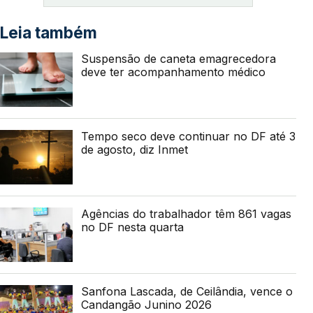
Leia também
Suspensão de caneta emagrecedora
deve ter acompanhamento médico
Tempo seco deve continuar no DF até 3
de agosto, diz Inmet
Agências do trabalhador têm 861 vagas
no DF nesta quarta
Sanfona Lascada, de Ceilândia, vence o
Candangão Junino 2026