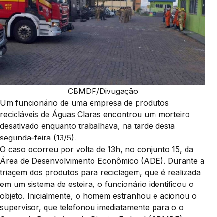
CBMDF/Divugação
Um funcionário de uma empresa de produtos
recicláveis de Águas Claras encontrou um morteiro
desativado enquanto trabalhava, na tarde desta
segunda-feira (13/5).
O caso ocorreu por volta de 13h, no conjunto 15, da
Área de Desenvolvimento Econômico (ADE). Durante a
triagem dos produtos para reciclagem, que é realizada
em um sistema de esteira, o funcionário identificou o
objeto. Inicialmente, o homem estranhou e acionou o
supervisor, que telefonou imediatamente para o o