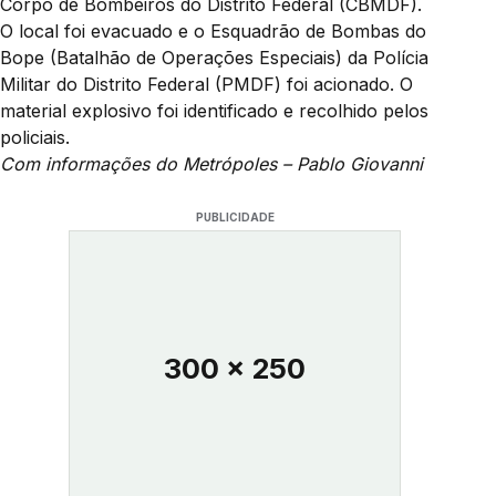
Corpo de Bombeiros do Distrito Federal (CBMDF).
O local foi evacuado e o Esquadrão de Bombas do
Bope (Batalhão de Operações Especiais) da Polícia
Militar do Distrito Federal (PMDF) foi acionado. O
material explosivo foi identificado e recolhido pelos
policiais.
Com informações do Metrópoles – Pablo Giovanni
PUBLICIDADE
300 x 250