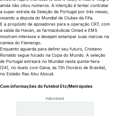
ainda não citou números. A intenção é tentar contratar
a super estrela da Seleção de Portugal por três meses,
visando a disputa do Mundial de Clubes da Fifa.
E a propósito de apoiadores para a operação CR7, com
a saída da Havan, as farmacêuticas Cimed e EMS
mostram interesse e desejam estampar suas marcas na
camisa do Flamengo.
Enquanto aguarda para definir seu futuro, Cristiano
Ronaldo segue focado na Copa do Mundo. A seleção
de Portugal estreará no Mundial nesta quinta-feira
(24), no duelo com Gana, às 13h (horário de Brasília),
no Estádio Ras Abu Aboud.
Com informações do Futebol Etc/Metrópoles
PUBLICIDADE