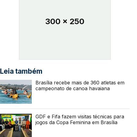
300 x 250
Leia também
Brasília recebe mais de 360 atletas em
campeonato de canoa havaiana
GDF e Fifa fazem visitas técnicas para
jogos da Copa Feminina em Brasília