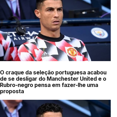
O craque da seleção portuguesa acabou
de se desligar do Manchester United e o
Rubro-negro pensa em fazer-lhe uma
proposta