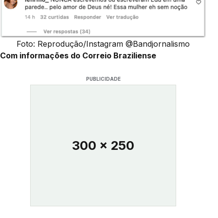
Foto: Reprodução/Instagram @Bandjornalismo
Com informações do Correio Braziliense
PUBLICIDADE
300 x 250