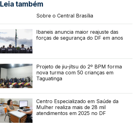
Leia também
Sobre o Central Brasília
Ibaneis anuncia maior reajuste das
forças de segurança do DF em anos
Projeto de jiu-jítsu do 2º BPM forma
nova turma com 50 crianças em
Taguatinga
Centro Especializado em Saúde da
Mulher realiza mais de 28 mil
atendimentos em 2025 no DF