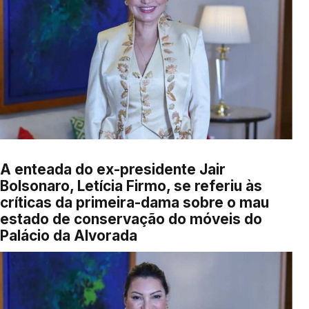
A enteada do ex-presidente Jair
Bolsonaro, Letícia Firmo, se referiu às
críticas da primeira-dama sobre o mau
estado de conservação do móveis do
Palácio da Alvorada