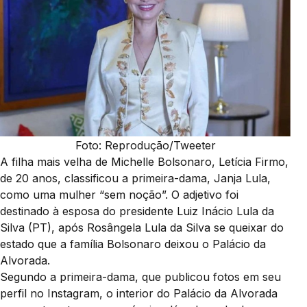
Foto: Reprodução/Tweeter
A filha mais velha de Michelle Bolsonaro, Letícia Firmo,
de 20 anos, classificou a primeira-dama, Janja Lula,
como uma mulher “sem noção”. O adjetivo foi
destinado à esposa do presidente Luiz Inácio Lula da
Silva (PT), após Rosângela Lula da Silva se queixar do
estado que a família Bolsonaro deixou o Palácio da
Alvorada.
Segundo a primeira-dama, que publicou fotos em seu
perfil no Instagram, o interior do Palácio da Alvorada