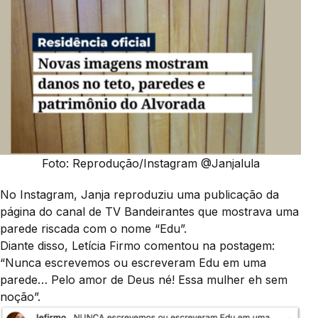
Foto: Reprodução/Instagram @Janjalula
No Instagram, Janja reproduziu uma publicação da
página do canal de TV Bandeirantes que mostrava uma
parede riscada com o nome “Edu”.
Diante disso, Letícia Firmo comentou na postagem:
“Nunca escrevemos ou escreveram Edu em uma
parede… Pelo amor de Deus né! Essa mulher eh sem
noção”.