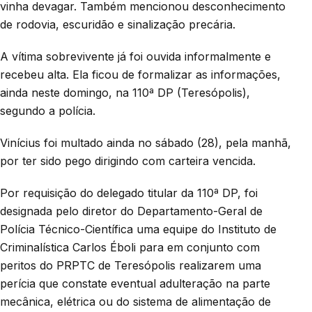
vinha devagar. Também mencionou desconhecimento
de rodovia, escuridão e sinalização precária.
A vítima sobrevivente já foi ouvida informalmente e
recebeu alta. Ela ficou de formalizar as informações,
ainda neste domingo, na 110ª DP (Teresópolis),
segundo a polícia.
Vinícius foi multado ainda no sábado (28), pela manhã,
por ter sido pego dirigindo com carteira vencida.
Por requisição do delegado titular da 110ª DP, foi
designada pelo diretor do Departamento-Geral de
Polícia Técnico-Científica uma equipe do Instituto de
Criminalística Carlos Éboli para em conjunto com
peritos do PRPTC de Teresópolis realizarem uma
perícia que constate eventual adulteração na parte
mecânica, elétrica ou do sistema de alimentação de