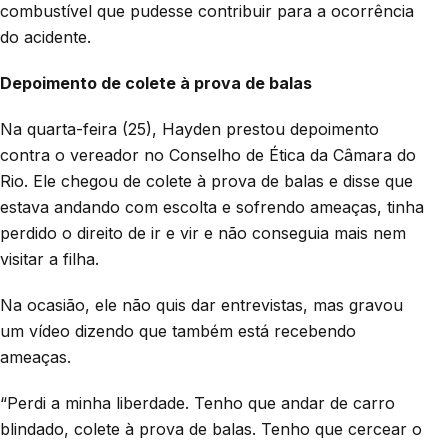
combustível que pudesse contribuir para a ocorrência
do acidente.
Depoimento de colete à prova de balas
Na quarta-feira (25), Hayden prestou depoimento
contra o vereador no Conselho de Ética da Câmara do
Rio. Ele chegou de colete à prova de balas e disse que
estava andando com escolta e sofrendo ameaças, tinha
perdido o direito de ir e vir e não conseguia mais nem
visitar a filha.
Na ocasião, ele não quis dar entrevistas, mas gravou
um vídeo dizendo que também está recebendo
ameaças.
“Perdi a minha liberdade. Tenho que andar de carro
blindado, colete à prova de balas. Tenho que cercear o