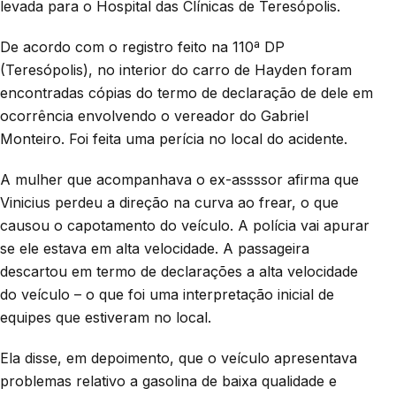
levada para o Hospital das Clínicas de Teresópolis.
De acordo com o registro feito na 110ª DP
(Teresópolis), no interior do carro de Hayden foram
encontradas cópias do termo de declaração de dele em
ocorrência envolvendo o vereador do Gabriel
Monteiro. Foi feita uma perícia no local do acidente.
A mulher que acompanhava o ex-assssor afirma que
Vinicius perdeu a direção na curva ao frear, o que
causou o capotamento do veículo. A polícia vai apurar
se ele estava em alta velocidade. A passageira
descartou em termo de declarações a alta velocidade
do veículo – o que foi uma interpretação inicial de
equipes que estiveram no local.
Ela disse, em depoimento, que o veículo apresentava
problemas relativo a gasolina de baixa qualidade e