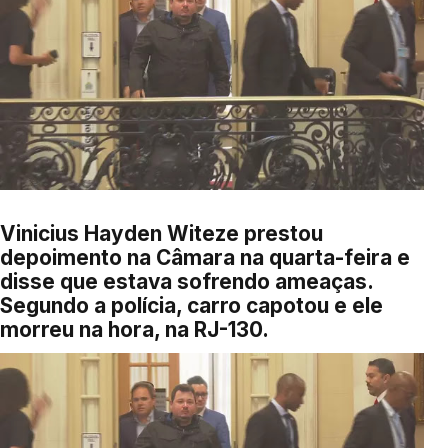
Vinicius Hayden Witeze prestou
depoimento na Câmara na quarta-feira e
disse que estava sofrendo ameaças.
Segundo a polícia, carro capotou e ele
morreu na hora, na RJ-130.