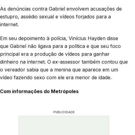
As denúncias contra Gabriel envolvem acusações de
estupro, assédio sexual e vídeos forjados para a
internet.
Em seu depoimento à polícia, Vinícius Hayden disse
que Gabriel não ligava para a política e que seu foco
principal era a produção de vídeos para ganhar
dinheiro na internet. O ex-assessor também contou que
o vereador sabia que a menina que aparece em um
vídeo fazendo sexo com ele era menor de idade.
Com informações do Metrópoles
PUBLICIDADE