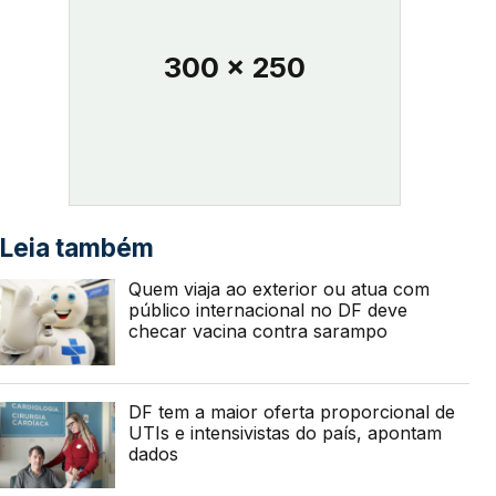
300 x 250
Leia também
Quem viaja ao exterior ou atua com
público internacional no DF deve
checar vacina contra sarampo
DF tem a maior oferta proporcional de
UTIs e intensivistas do país, apontam
dados