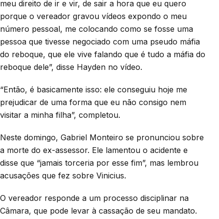
meu direito de ir e vir, de sair a hora que eu quero
porque o vereador gravou vídeos expondo o meu
número pessoal, me colocando como se fosse uma
pessoa que tivesse negociado com uma pseudo máfia
do reboque, que ele vive falando que é tudo a máfia do
reboque dele”, disse Hayden no vídeo.
“Então, é basicamente isso: ele conseguiu hoje me
prejudicar de uma forma que eu não consigo nem
visitar a minha filha”, completou.
Neste domingo, Gabriel Monteiro se pronunciou sobre
a morte do ex-assessor. Ele lamentou o acidente e
disse que “jamais torceria por esse fim”, mas lembrou
acusações que fez sobre Vinicius.
O vereador responde a um processo disciplinar na
Câmara, que pode levar à cassação de seu mandato.