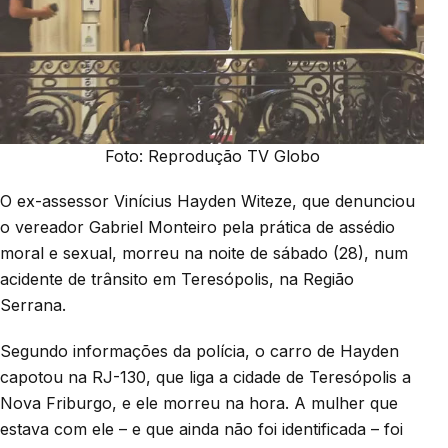
Foto: Reprodução TV Globo
O ex-assessor Vinícius Hayden Witeze, que denunciou
o vereador Gabriel Monteiro pela prática de assédio
moral e sexual, morreu na noite de sábado (28), num
acidente de trânsito em Teresópolis, na Região
Serrana.
Segundo informações da polícia, o carro de Hayden
capotou na RJ-130, que liga a cidade de Teresópolis a
Nova Friburgo, e ele morreu na hora. A mulher que
estava com ele – e que ainda não foi identificada – foi