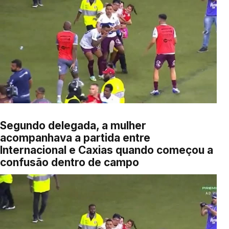
Segundo delegada, a mulher
acompanhava a partida entre
Internacional e Caxias quando começou a
confusão dentro de campo