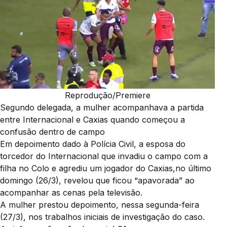
Reprodução/Premiere
Segundo delegada, a mulher acompanhava a partida
entre Internacional e Caxias quando começou a
confusão dentro de campo
Em depoimento dado à Polícia Civil, a esposa do
torcedor do Internacional que invadiu o campo com a
filha no Colo e agrediu um jogador do Caxias,no último
domingo (26/3), revelou que ficou “apavorada” ao
acompanhar as cenas pela televisão.
A mulher prestou depoimento, nessa segunda-feira
(27/3), nos trabalhos iniciais de investigação do caso.