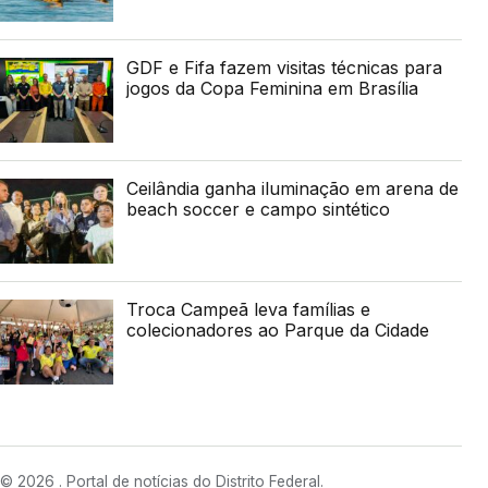
GDF e Fifa fazem visitas técnicas para
jogos da Copa Feminina em Brasília
Ceilândia ganha iluminação em arena de
beach soccer e campo sintético
Troca Campeã leva famílias e
colecionadores ao Parque da Cidade
© 2026 . Portal de notícias do Distrito Federal.