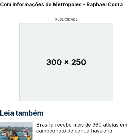
Com informações do Metrópoles – Raphael Costa
PUBLICIDADE
300 x 250
Leia também
Brasília recebe mais de 360 atletas em
campeonato de canoa havaiana