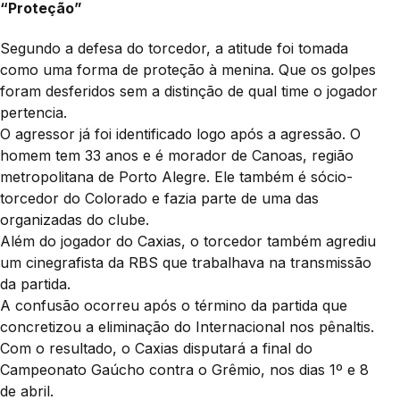
“Proteção”
Segundo a defesa do torcedor, a atitude foi tomada
como uma forma de proteção à menina. Que os golpes
foram desferidos sem a distinção de qual time o jogador
pertencia.
O agressor já foi identificado logo após a agressão. O
homem tem 33 anos e é morador de Canoas, região
metropolitana de Porto Alegre. Ele também é sócio-
torcedor do Colorado e fazia parte de uma das
organizadas do clube.
Além do jogador do Caxias, o torcedor também agrediu
um cinegrafista da RBS que trabalhava na transmissão
da partida.
A confusão ocorreu após o término da partida que
concretizou a eliminação do Internacional nos pênaltis.
Com o resultado, o Caxias disputará a final do
Campeonato Gaúcho contra o Grêmio, nos dias 1º e 8
de abril.