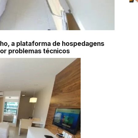
unho, a plataforma de hospedagens
por problemas técnicos