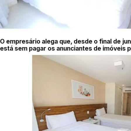
O empresário alega que, desde o final de j
está sem pagar os anunciantes de imóveis 