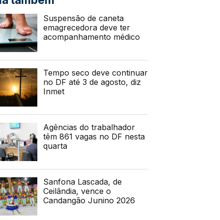
Suspensão de caneta
emagrecedora deve ter
acompanhamento médico
Tempo seco deve continuar
no DF até 3 de agosto, diz
Inmet
Agências do trabalhador
têm 861 vagas no DF nesta
quarta
Sanfona Lascada, de
Ceilândia, vence o
Candangão Junino 2026