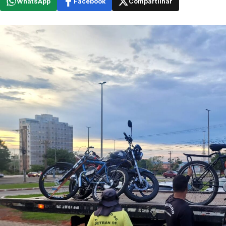
WhatsApp
Facebook
Compartilhar