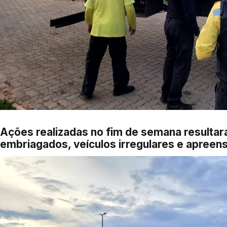
Ações realizadas no fim de semana resulta
embriagados, veículos irregulares e apreen