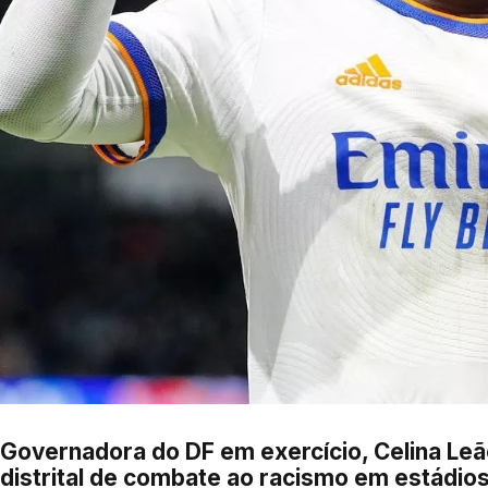
Governadora do DF em exercício, Celina Leão 
distrital de combate ao racismo em estádio