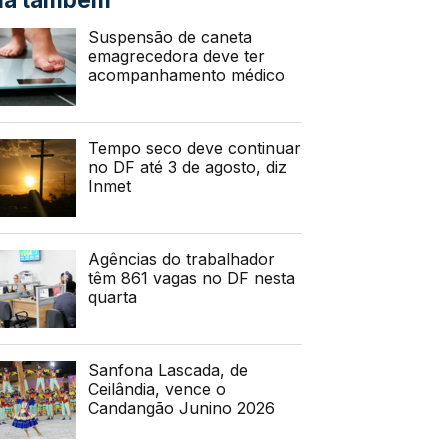
Suspensão de caneta
emagrecedora deve ter
acompanhamento médico
Tempo seco deve continuar
no DF até 3 de agosto, diz
Inmet
Agências do trabalhador
têm 861 vagas no DF nesta
quarta
Sanfona Lascada, de
Ceilândia, vence o
Candangão Junino 2026