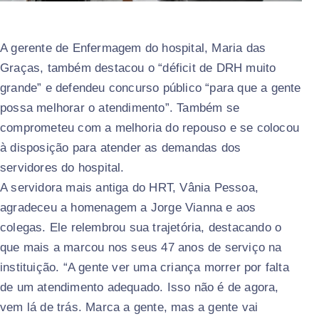
A gerente de Enfermagem do hospital, Maria das
Graças, também destacou o “déficit de DRH muito
grande” e defendeu concurso público “para que a gente
possa melhorar o atendimento”. Também se
comprometeu com a melhoria do repouso e se colocou
à disposição para atender as demandas dos
servidores do hospital.
A servidora mais antiga do HRT, Vânia Pessoa,
agradeceu a homenagem a Jorge Vianna e aos
colegas. Ele relembrou sua trajetória, destacando o
que mais a marcou nos seus 47 anos de serviço na
instituição. “A gente ver uma criança morrer por falta
de um atendimento adequado. Isso não é de agora,
vem lá de trás. Marca a gente, mas a gente vai