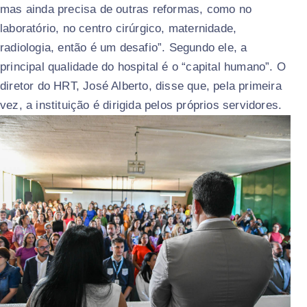
mas ainda precisa de outras reformas, como no
laboratório, no centro cirúrgico, maternidade,
radiologia, então é um desafio”. Segundo ele, a
principal qualidade do hospital é o “capital humano”. O
diretor do HRT, José Alberto, disse que, pela primeira
vez, a instituição é dirigida pelos próprios servidores.