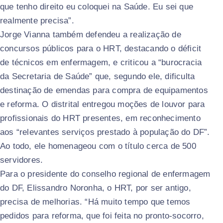
que tenho direito eu coloquei na Saúde. Eu sei que
realmente precisa”.
Jorge Vianna também defendeu a realização de
concursos públicos para o HRT, destacando o déficit
de técnicos em enfermagem, e criticou a “burocracia
da Secretaria de Saúde” que, segundo ele, dificulta
destinação de emendas para compra de equipamentos
e reforma. O distrital entregou moções de louvor para
profissionais do HRT presentes, em reconhecimento
aos “relevantes serviços prestado à população do DF”.
Ao todo, ele homenageou com o título cerca de 500
servidores.
Para o presidente do conselho regional de enfermagem
do DF, Elissandro Noronha, o HRT, por ser antigo,
precisa de melhorias. “Há muito tempo que temos
pedidos para reforma, que foi feita no pronto-socorro,