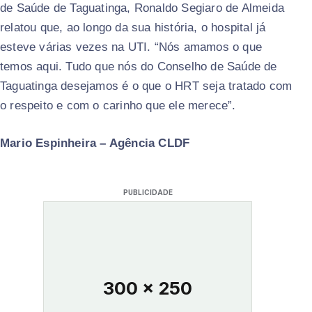
de Saúde de Taguatinga, Ronaldo Segiaro de Almeida
relatou que, ao longo da sua história, o hospital já
esteve várias vezes na UTI. “Nós amamos o que
temos aqui. Tudo que nós do Conselho de Saúde de
Taguatinga desejamos é o que o HRT seja tratado com
o respeito e com o carinho que ele merece”.
Mario Espinheira – Agência CLDF
PUBLICIDADE
300 x 250