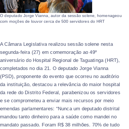
O deputado Jorge Vianna, autor da sessão solene, homenageou
com moções de louvor cerca de 500 servidores do HRT
A Câmara Legislativa realizou sessão solene nesta
segunda-feira (27) em comemoração ao 49º
aniversário do Hospital Regional de Taguatinga (HRT),
completados no dia 21. O deputado Jorge Vianna
(PSD), proponente do evento que ocorreu no auditório
da instituição, destacou a relevância do maior hospital
da rede do Distrito Federal, parabenizou os servidores
e se comprometeu a enviar mais recursos por meio
emendas parlamentares: “Nunca um deputado distrital
mandou tanto dinheiro para a saúde como mandei no
mandato passado. Foram R$ 38 milhões. 70% de tudo