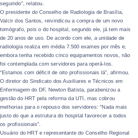
seguindo”, relatou.
O presidente do Conselho de Radiologia de Brasília,
Valcir dos Santos, reivindicou a compra de um novo
tomógrafo, pois o do hospital, segundo ele, já tem mais
de 20 anos de uso. De acordo com ele, a unidade de
radiologia realiza em média 7.500 exames por mês e,
embora tenha recebido cinco equipamentos novos, não
foi contemplada com servidores para operá-los.
“Estamos com déficit de oito profissionais lá”, afirmou.
O diretor do Sindicato dos Auxiliares e Técnicos em
Enfermagem do DF, Newton Batista, parabenizou a
gestão do HRT pela reforma da UTI, mas cobrou
melhorias para o repouso dos servidores: “Nada mais
justo do que a estrutura do hospital favorecer a todos
os profissionais”.
Usuário do HRT e representante do Conselho Regional