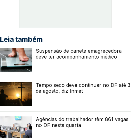
Leia também
Suspensão de caneta emagrecedora
deve ter acompanhamento médico
Tempo seco deve continuar no DF até 3
de agosto, diz Inmet
Agências do trabalhador têm 861 vagas
no DF nesta quarta